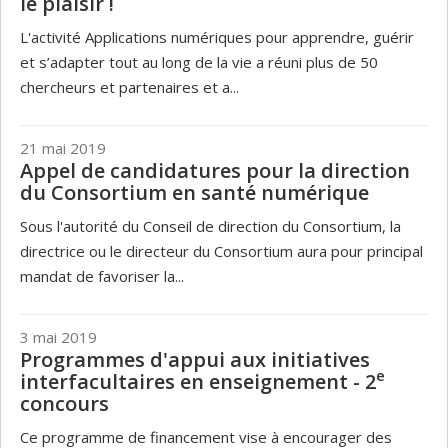
le plaisir !
L'activité Applications numériques pour apprendre, guérir
et s’adapter tout au long de la vie a réuni plus de 50
chercheurs et partenaires et a...
21 mai 2019
Appel de candidatures pour la direction
du Consortium en santé numérique
Sous l'autorité du Conseil de direction du Consortium, la
directrice ou le directeur du Consortium aura pour principal
mandat de favoriser la...
3 mai 2019
Programmes d'appui aux initiatives
e
interfacultaires en enseignement - 2
concours
Ce programme de financement vise à encourager des