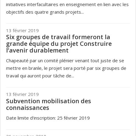
initiatives interfacultaires en enseignement en lien avec les
objectifs des quatre grands projets...
13 février 2019
Six groupes de travail formeront la
grande équipe du projet Construire
l’avenir durablement
Chapeauté par un comité plénier venant tout juste de se
mettre en branle, le projet sera porté par six groupes de
travail qui auront pour tâche de...
13 février 2019
Subvention mobilisation des
connaissances
Date limite d'inscription: 25 février 2019