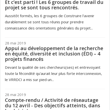
Et c’est parti ! Les 6 groupes de travail du
projet se sont tous rencontrés.
Aussitôt formés, les 6 groupes de Construire l’avenir
durablement se sont tous réunis pour prendre
connaissance des orientations générales du projet...
28 mai 2019
Appui au développement de la recherche
en équité, diversité et inclusion (ÉDI) – 4
projets financés
Devant la qualité de ses chercheurs(ses) et entrevoyant
toute la fécondité qu’aurait leur plus forte interconnexion,
le VRRDCI a mis sur pied un...
28 mai 2019
Compte-rendu / Activité de réseautage
du 12 avril - Des objectifs atteints, dans