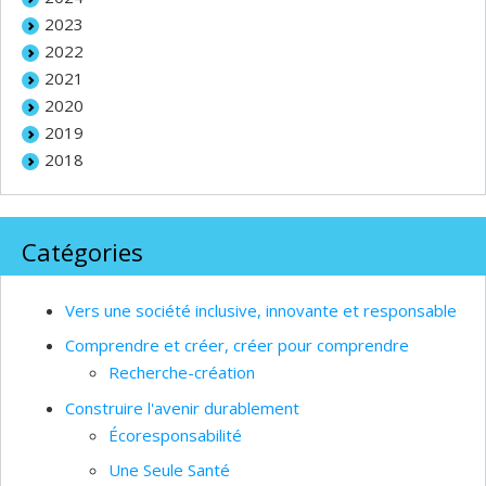
2023
2022
2021
2020
2019
2018
Catégories
Vers une société inclusive, innovante et responsable
Comprendre et créer, créer pour comprendre
Recherche-création
Construire l'avenir durablement
Écoresponsabilité
Une Seule Santé