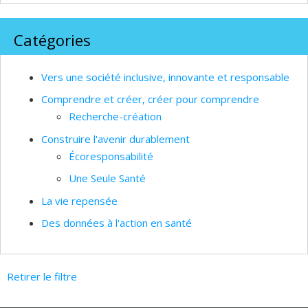
Catégories
Vers une société inclusive, innovante et responsable
Comprendre et créer, créer pour comprendre
Recherche-création
Construire l'avenir durablement
Écoresponsabilité
Une Seule Santé
La vie repensée
Des données à l'action en santé
Retirer le filtre