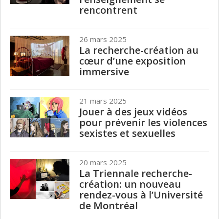
rencontrent
26 mars 2025
La recherche-création au
cœur d’une exposition
immersive
21 mars 2025
Jouer à des jeux vidéos
pour prévenir les violences
sexistes et sexuelles
20 mars 2025
La Triennale recherche-
création: un nouveau
rendez-vous à l’Université
de Montréal