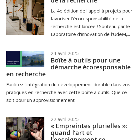
de la recherche
La 4e édition de l'appel à projets pour
favoriser l'écoresponsabilité de la
recherche est lancée ! Soutenu par le
Laboratoire d'innovation de l'UdeM,...
24 avril 2025
Boîte à outils pour une
démarche écoresponsable
en recherche
Facilitez l’intégration du développement durable dans vos
pratiques en recherche avec cette boîte à outils. Que ce
soit pour un approvisionnement...
22 avril 2025
« Empreintes plurielles »:
quand l’art et
l’enseignement se