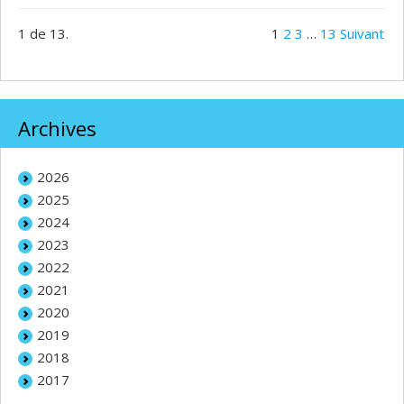
1 de 13.
1
2
3
…
13
Suivant
Archives
2026
2025
2024
2023
2022
2021
2020
2019
2018
2017