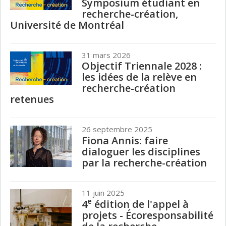
Symposium étudiant en
recherche-création,
Université de Montréal
31 mars 2026
Objectif Triennale 2028 :
les idées de la relève en
recherche-création
retenues
26 septembre 2025
Fiona Annis: faire
dialoguer les disciplines
par la recherche-création
11 juin 2025
e
4
édition de l'appel à
projets - Écoresponsabilité