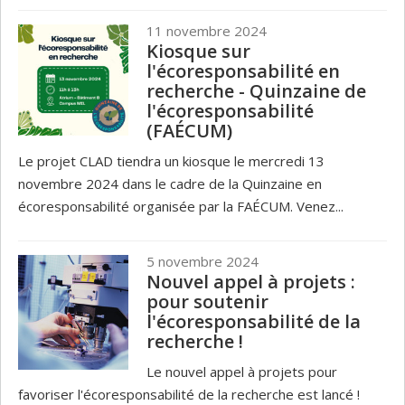
11 novembre 2024
Kiosque sur
l'écoresponsabilité en
recherche - Quinzaine de
l'écoresponsabilité
(FAÉCUM)
Le projet CLAD tiendra un kiosque le mercredi 13
novembre 2024 dans le cadre de la Quinzaine en
écoresponsabilité organisée par la FAÉCUM. Venez...
5 novembre 2024
Nouvel appel à projets :
pour soutenir
l'écoresponsabilité de la
recherche !
Le nouvel appel à projets pour
favoriser l'écoresponsabilité de la recherche est lancé !