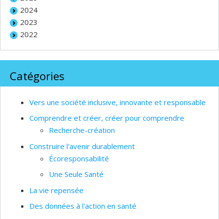
2024
2023
2022
Catégories
Vers une société inclusive, innovante et responsable
Comprendre et créer, créer pour comprendre
Recherche-création
Construire l'avenir durablement
Écoresponsabilité
Une Seule Santé
La vie repensée
Des données à l'action en santé