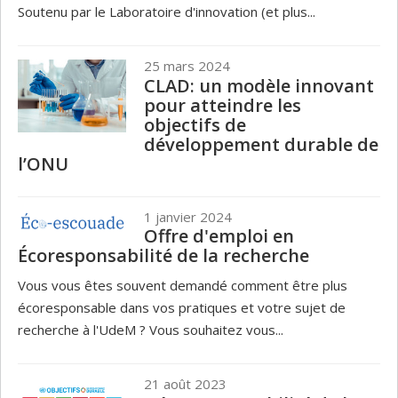
Soutenu par le Laboratoire d'innovation (et plus...
25 mars 2024
CLAD: un modèle innovant
pour atteindre les
objectifs de
développement durable de
l’ONU
1 janvier 2024
Offre d'emploi en
Écoresponsabilité de la recherche
Vous vous êtes souvent demandé comment être plus
écoresponsable dans vos pratiques et votre sujet de
recherche à l'UdeM ? Vous souhaitez vous...
21 août 2023