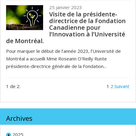
25 janvier 2023
Visite de la présidente-
directrice de la Fondation
Canadienne pour
l’Innovation à l’Université
de Montréal.
Pour marquer le début de l’année 2023, l’Université de
Montréal a accueilli Mme Roseann O’Reilly Runte
présidente-directrice générale de la Fondation...
1 de 2.
1
2
Suivant
Archives
2025