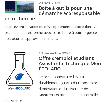
24 avril 2025
Boîte à outils pour une
démarche écoresponsable
en recherche
Facilitez l’intégration du développement durable dans vos
pratiques en recherche avec cette boîte à outils. Que ce
soit pour un approvisionnement...
13 décembre 2024
Offre d'emploi étudiant -
Assistant.e technique Mon
ÉCOLABO
Le projet Construire l'avenir
durablement (CLAD) du Laboratoire
d'innovation de l'Université de
Montréal recrute son ou sa nouvelle
assistante...