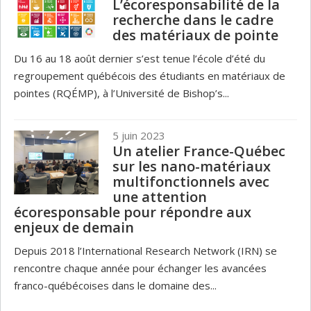
L’écoresponsabilité de la
recherche dans le cadre
des matériaux de pointe
Du 16 au 18 août dernier s’est tenue l’école d’été du
regroupement québécois des étudiants en matériaux de
pointes (RQÉMP), à l’Université de Bishop’s...
5 juin 2023
Un atelier France-Québec
sur les nano-matériaux
multifonctionnels avec
une attention
écoresponsable pour répondre aux
enjeux de demain
Depuis 2018 l’International Research Network (IRN) se
rencontre chaque année pour échanger les avancées
franco-québécoises dans le domaine des...