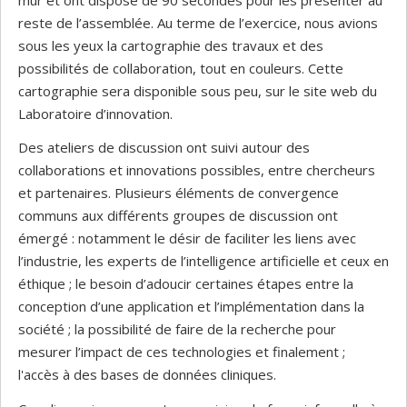
reste de l’assemblée. Au terme de l’exercice, nous avions
sous les yeux la cartographie des travaux et des
possibilités de collaboration, tout en couleurs. Cette
cartographie sera disponible sous peu, sur le site web du
Laboratoire d’innovation.
Des ateliers de discussion ont suivi autour des
collaborations et innovations possibles, entre chercheurs
et partenaires. Plusieurs éléments de convergence
communs aux différents groupes de discussion ont
émergé : notamment le désir de faciliter les liens avec
l’industrie, les experts de l’intelligence artificielle et ceux en
éthique ; le besoin d’adoucir certaines étapes entre la
conception d’une application et l’implémentation dans la
société ; la possibilité de faire de la recherche pour
mesurer l’impact de ces technologies et finalement ;
l'accès à des bases de données cliniques.