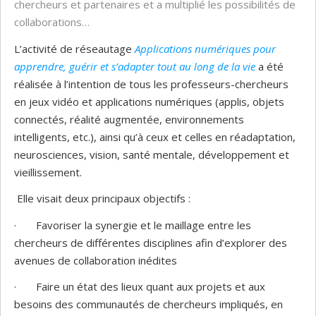
chercheurs et partenaires et a multiplié les possibilités de
collaborations…
L’activité de réseautage
Applications numériques pour
apprendre, guérir et s’adapter tout au long de la vie
a été
réalisée à l’intention de tous les professeurs-chercheurs
en jeux vidéo et applications numériques (applis, objets
connectés, réalité augmentée, environnements
intelligents, etc.), ainsi qu’à ceux et celles en réadaptation,
neurosciences, vision, santé mentale, développement et
vieillissement.
Elle visait deux principaux objectifs :
· Favoriser la synergie et le maillage entre les
chercheurs de différentes disciplines afin d’explorer des
avenues de collaboration inédites
· Faire un état des lieux quant aux projets et aux
besoins des communautés de chercheurs impliqués, en