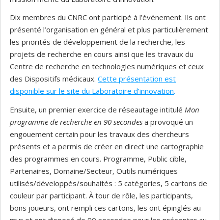
Dix membres du CNRC ont participé à l’événement. Ils ont
présenté l’organisation en général et plus particulièrement
les priorités de développement de la recherche, les
projets de recherche en cours ainsi que les travaux du
Centre de recherche en technologies numériques et ceux
des Dispositifs médicaux.
Cette présentation est
disponible sur le site du Laboratoire d’innovation
.
Ensuite, un premier exercice de réseautage intitulé
Mon
programme de recherche en 90 secondes
a provoqué un
engouement certain pour les travaux des chercheurs
présents et a permis de créer en direct une cartographie
des programmes en cours. Programme, Public cible,
Partenaires, Domaine/Secteur, Outils numériques
utilisés/développés/souhaités : 5 catégories, 5 cartons de
couleur par participant. À tour de rôle, les participants,
bons joueurs, ont rempli ces cartons, les ont épinglés au
mur et ont disposé de 90 secondes pour les présenter au