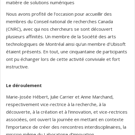
matière de solutions numériques
Nous avons profité de l’occasion pour accueillir des
membres du Conseil national de recherches Canada
(CNRC), avec qui nos chercheurs se sont découvert
plusieurs affinités. Un membre de la Société des arts
technologiques de Montréal ainsi qu'un membre d’Ubisoft
étaient présents. En tout, une cinquantaine de participants
ont pu échanger lors de cette activité conviviale et fort
instructive.
Le déroulement
Marie-Josée Hébert, Julie Carrier et Anne Marchand,
respectivement vice-rectrice à la recherche, à la
découverte, à la création et à l’innovation, et vice-rectrices
associées, ont ouvert la journée en mettant en contexte
l’importance de créer des rencontres interdisciplinaires, la
mission même du Laboratoire d’innovation.