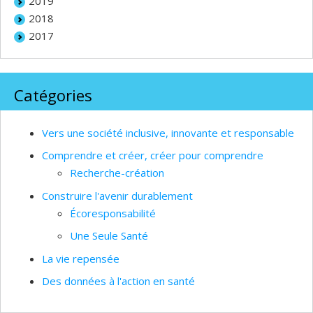
2019
2018
2017
Catégories
Vers une société inclusive, innovante et responsable
Comprendre et créer, créer pour comprendre
Recherche-création
Construire l'avenir durablement
Écoresponsabilité
Une Seule Santé
La vie repensée
Des données à l'action en santé