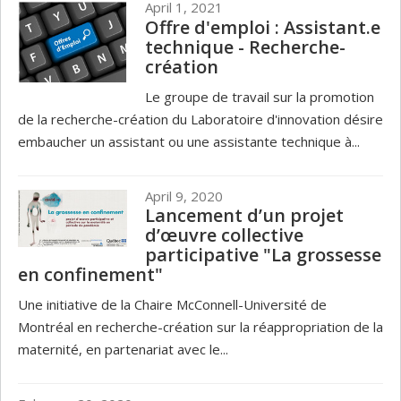
April 1, 2021
Offre d'emploi : Assistant.e
technique - Recherche-
création
Le groupe de travail sur la promotion
de la recherche-création du Laboratoire d'innovation désire
embaucher un assistant ou une assistante technique à...
April 9, 2020
Lancement d’un projet
d’œuvre collective
participative "La grossesse
en confinement"
Une initiative de la Chaire McConnell-Université de
Montréal en recherche-création sur la réappropriation de la
maternité, en partenariat avec le...