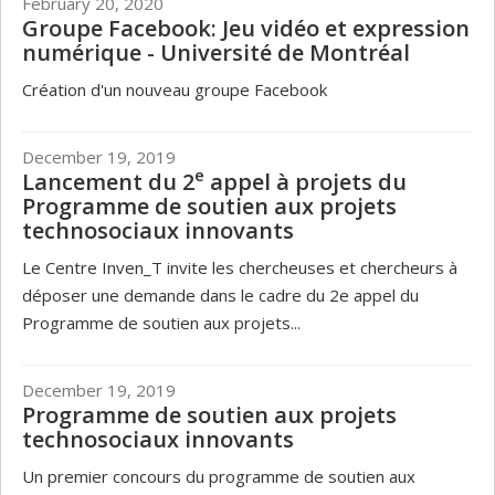
February 20, 2020
Groupe Facebook: Jeu vidéo et expression
numérique - Université de Montréal
Création d'un nouveau groupe Facebook
December 19, 2019
e
Lancement du 2
appel à projets du
Programme de soutien aux projets
technosociaux innovants
Le Centre Inven_T invite les chercheuses et chercheurs à
déposer une demande dans le cadre du 2e appel du
Programme de soutien aux projets...
December 19, 2019
Programme de soutien aux projets
technosociaux innovants
Un premier concours du programme de soutien aux