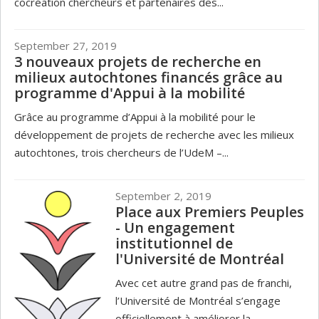
cocréation chercheurs et partenaires des...
September 27, 2019
3 nouveaux projets de recherche en
milieux autochtones financés grâce au
programme d'Appui à la mobilité
Grâce au programme d’Appui à la mobilité pour le
développement de projets de recherche avec les milieux
autochtones, trois chercheurs de l’UdeM –...
September 2, 2019
Place aux Premiers Peuples
- Un engagement
institutionnel de
l'Université de Montréal
Avec cet autre grand pas de franchi,
l’Université de Montréal s’engage
officiellement à améliorer la