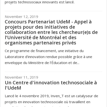
projets technosociaux innovants est lancé.
November 12, 2019
Concours Partenariat UdeM - Appel à
projets pour des initiatives de
collaboration entre les chercheur(e)s de
l’Université de Montréal et des
organismes partenaires privés
Ce programme de financement, une initiative du
Laboratoire d’innovation rendue possible grâce à une
enveloppe du Ministère de l’Éducation et de...
November 11, 2019
Un Centre d'innovation technosociale à
l'UdeM
Lancé le 4 novembre 2019, Inven_T est un catalyseur de
projets en innovation technosociale où travaillent en