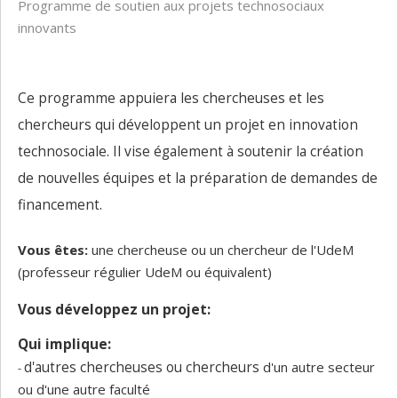
Programme de soutien aux projets technosociaux
innovants
Ce programme appuiera les chercheuses et les
chercheurs qui développent un projet en innovation
technosociale. Il vise également à soutenir la création
de nouvelles équipes et la préparation de demandes de
financement.
Vous êtes:
une chercheuse ou un chercheur de l'UdeM
(professeur régulier UdeM ou équivalent)
Vous développez un projet:
Qui implique:
d'autres chercheuses ou chercheurs
d'un autre secteur
-
ou d'une autre faculté