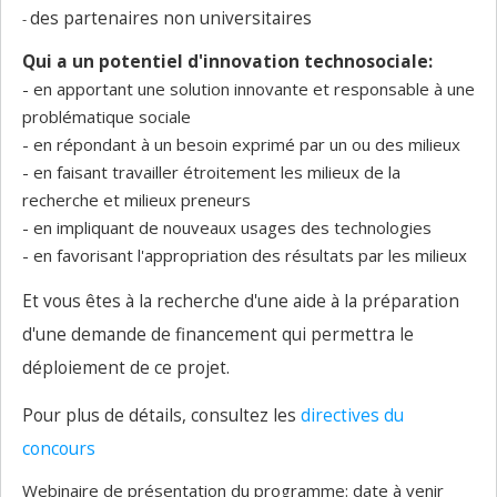
des partenaires non universitaires
-
Qui a un potentiel d'innovation technosociale:
- en apportant une solution innovante et responsable à une
problématique sociale
- en répondant à un besoin exprimé par un ou des milieux
- en faisant travailler étroitement les milieux de la
recherche et milieux preneurs
- en impliquant de nouveaux usages des technologies
- en favorisant l'appropriation des résultats par les milieux
Et vous êtes à la recherche d'une aide à la préparation
d'une demande de financement qui permettra le
déploiement de ce projet.
Pour plus de détails, consultez les
directives du
concours
Webinaire de présentation du programme: date à venir