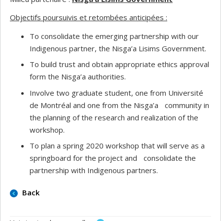
Objectifs poursuivis et retombées anticipées :
To consolidate the emerging partnership with our
Indigenous partner, the Nisga’a Lisims Government.
To build trust and obtain appropriate ethics approval
form the Nisga’a authorities.
Involve two graduate student, one from Université
de Montréal and one from the Nisga’a community in
the planning of the research and realization of the
workshop.
To plan a spring 2020 workshop that will serve as a
springboard for the project and consolidate the
partnership with Indigenous partners.
Back