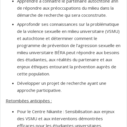
Apprendre à connaître le partenaire autochtone afin
de répondre aux préoccupations du milieu dans la
démarche de recherche qui sera coconstruite.
Approfondir ses connaissances sur la problématique
de la violence sexuelle en milieu universitaire (VSMU)
et autochtone et déterminer comment le
programme de prévention de l’agression sexuelle en
milieu universitaire BÉRA peut répondre aux besoins
des étudiantes, aux réalités du partenaire et aux
enjeux éthiques entourant la prévention auprès de
cette population.
Développer un projet de recherche ayant une
approche participative.
Retombées anticipées :
Pour le Centre Nikanite : Sensibilisation aux enjeux
des VSMU et aux interventions démontrées
efficaces pour les étudiantes universitaires.