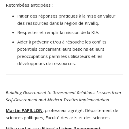
Retombées anticipées :
Initier des réponses pratiques à la mise en valeur
des ressources dans la région de Kivalliq.
Respecter et remplir la mission de la KIA.
Aider à prévenir et/ou à résoudre les conflits
potentiels concernant leurs besoins et leurs
préoccupations parmi les utilisateurs et les
développeurs de ressources.
Building Government to Government Relations: Lessons from
Self-Government and Modern Treaties Implementation
Martin PAPILLON
, professeur agrégé, Département de
sciences politiques, Faculté des arts et des sciences
Milieu partenaire :
Nisga’a Lisims Government