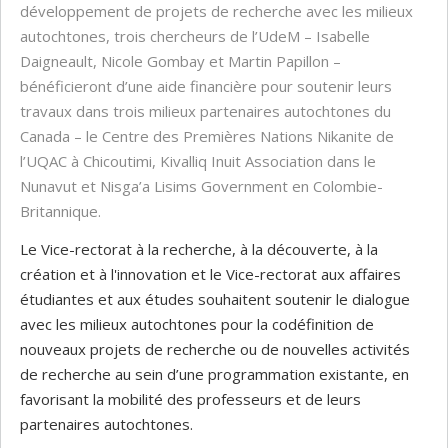
développement de projets de recherche avec les milieux
autochtones, trois chercheurs de l’UdeM – Isabelle
Daigneault, Nicole Gombay et Martin Papillon –
bénéficieront d’une aide financière pour soutenir leurs
travaux dans trois milieux partenaires autochtones du
Canada – le Centre des Premières Nations Nikanite de
l’UQAC à Chicoutimi, Kivalliq Inuit Association dans le
Nunavut et Nisga’a Lisims Government en Colombie-
Britannique.
Le Vice-rectorat à la recherche, à la découverte, à la
création et à l'innovation et le Vice-rectorat aux affaires
étudiantes et aux études souhaitent soutenir le dialogue
avec les milieux autochtones pour la codéfinition de
nouveaux projets de recherche ou de nouvelles activités
de recherche au sein d’une programmation existante, en
favorisant la mobilité des professeurs et de leurs
partenaires autochtones.