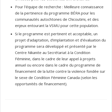
Pour l’équipe de recherche : Meilleure connaissance
de la pertinence du programme BÉRA pour les
communautés autochtones de Chicoutimi, et des
enjeux entourant la VSMU pour cette population.
Si le programme est pertinent et acceptable, un
projet d’adaptation, d’implantation et d’évaluation du
programme sera développé et présenté par le
Centre Nikanite au Secrétariat à la Condition
Féminine, dans le cadre de leur appel à projets
annuel ou encore dans le cadre du programme de
financement de la lutte contre la violence fondée sur
le sexe de Condition Féminine Canada (selon les
opportunités de financement).