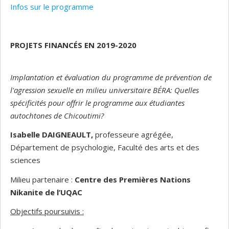
Infos sur le programme
PROJETS FINANCÉS EN 2019-2020
I
mplantation et évaluation du programme de prévention de
l'agression sexuelle en milieu universitaire BÉRA: Quelles
spécificités pour offrir le programme aux étudiantes
autochtones de Chicoutimi?
Isabelle DAIGNEAULT,
professeure agrégée,
Département de psychologie, Faculté des arts et des
sciences
Milieu partenaire :
Centre des Premières Nations
Nikanite de l’UQAC
Objectifs poursuivis :