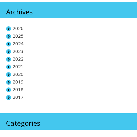
Archives
2026
2025
2024
2023
2022
2021
2020
2019
2018
2017
Catégories