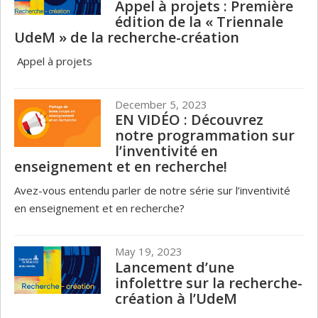
Appel à projets : Première
édition de la « Triennale
UdeM » de la recherche-création
Appel à projets
December 5, 2023
EN VIDÉO : Découvrez
notre programmation sur
l’inventivité en
enseignement et en recherche!
Avez-vous entendu parler de notre série sur l’inventivité
en enseignement et en recherche?
May 19, 2023
Lancement d’une
infolettre sur la recherche-
création à l’UdeM