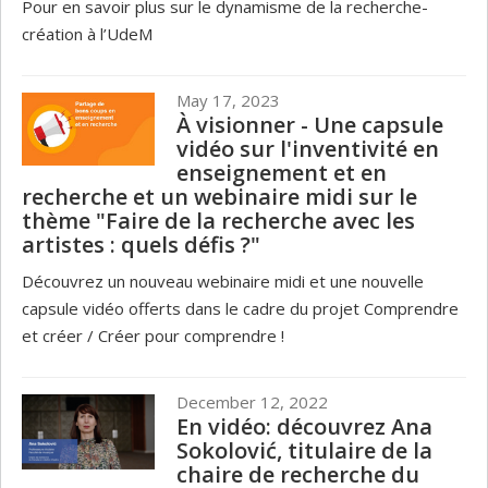
Pour en savoir plus sur le dynamisme de la recherche-
création à l’UdeM
May 17, 2023
À visionner - Une capsule
vidéo sur l'inventivité en
enseignement et en
recherche et un webinaire midi sur le
thème "Faire de la recherche avec les
artistes : quels défis ?"
Découvrez un nouveau webinaire midi et une nouvelle
capsule vidéo offerts dans le cadre du projet Comprendre
et créer / Créer pour comprendre !
December 12, 2022
En vidéo: découvrez Ana
Sokolović, titulaire de la
chaire de recherche du