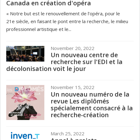
Canada en création d'opéra
« Notre but est le renouvellement de l’opéra, pour le
21e siècle, en faisant le pont entre la recherche, le milieu
professionnel artistique et le...
November 20, 2022
Un nouveau centre de
recherche sur l'EDI et la
décolonisation voit le jour
November 15, 2022
Un nouveau numéro de la
revue Les diplômés
spécialement consacré à la
recherche-création
March 25, 2022