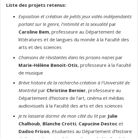
Liste des projets retenus:
Exposition et création de petits jeux vidéo indépendants
portant sur le genre, l’intimité et la sexualité
par
Caroline Bem
, professeure au Département de
littératures et de langues du monde à la Faculté des
arts et des sciences
Chansons de résistantes dans les prisons nazies
par
Marie-Hélène Benoit-Otis
, professeure à la Faculté
de musique
Brève histoire de la recherche-création à l’Université de
Montréal
par
Christine Bernier
, professeure au
Département d’histoire de l’art, cinéma et médias
audiovisuels à la Faculté des arts et des sciences
Je te laisserai dormir de mon côté du lit
par
Julie
Chalhoub
,
Blanche Crotti
,
Capucine Destoc
et
Dadoo Frison
, étudiantes au Département d’histoire