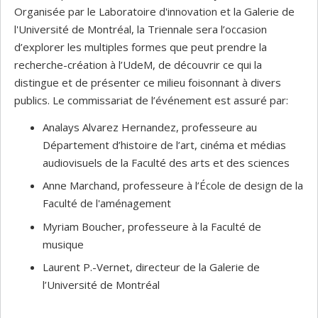
Organisée par le Laboratoire d'innovation et la Galerie de
l'Université de Montréal, la Triennale sera l’occasion
d’explorer les multiples formes que peut prendre la
recherche-création à l’UdeM, de découvrir ce qui la
distingue et de présenter ce milieu foisonnant à divers
publics. Le commissariat de l’événement est assuré par:
Analays Alvarez Hernandez, professeure au
Département d’histoire de l’art, cinéma et médias
audiovisuels de la Faculté des arts et des sciences
Anne Marchand, professeure à l’École de design de la
Faculté de l'aménagement
Myriam Boucher, professeure à la Faculté de
musique
Laurent P.-Vernet, directeur de la Galerie de
l’Université de Montréal