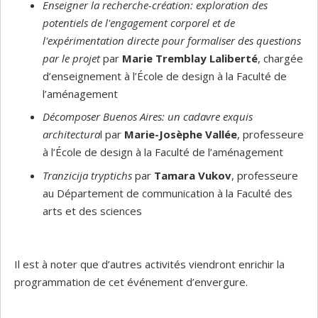
Enseigner la recherche-création: exploration des
potentiels de l'engagement corporel et de
l'expérimentation directe pour formaliser des questions
par le projet
par
Marie Tremblay Laliberté
, chargée
d’enseignement à l’École de design à la Faculté de
l’aménagement
Décomposer Buenos Aires: un cadavre exquis
architectura
l par
Marie-Josèphe Vallée
, professeure
à l’École de design à la Faculté de l’aménagement
Tranzicija tryptichs
par
Tamara Vukov
, professeure
au Département de communication à la Faculté des
arts et des sciences
Il est à noter que d’autres activités viendront enrichir la
programmation de cet événement d’envergure.