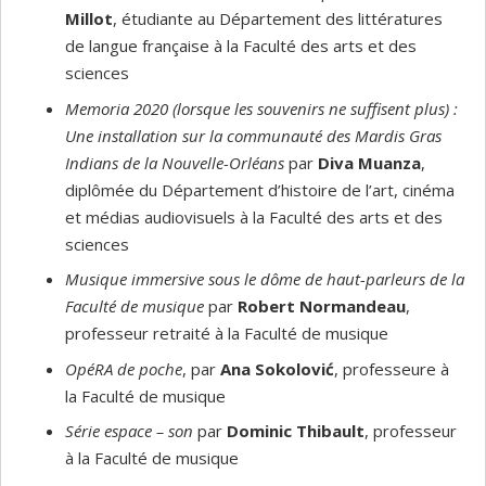
Millot
, étudiante au Département des littératures
de langue française à la Faculté des arts et des
sciences
Memoria 2020 (lorsque les souvenirs ne suffisent plus) :
Une installation sur la communauté des Mardis Gras
Indians de la Nouvelle-Orléans
par
Diva Muanza
,
diplômée du Département d’histoire de l’art, cinéma
et médias audiovisuels à la Faculté des arts et des
sciences
Musique immersive sous le dôme de haut-parleurs de la
Faculté de musique
par
Robert Normandeau
,
professeur retraité à la Faculté de musique
OpéRA de poche
, par
Ana Sokolović
, professeure à
la Faculté de musique
Série espace – son
par
Dominic Thibault
, professeur
à la Faculté de musique