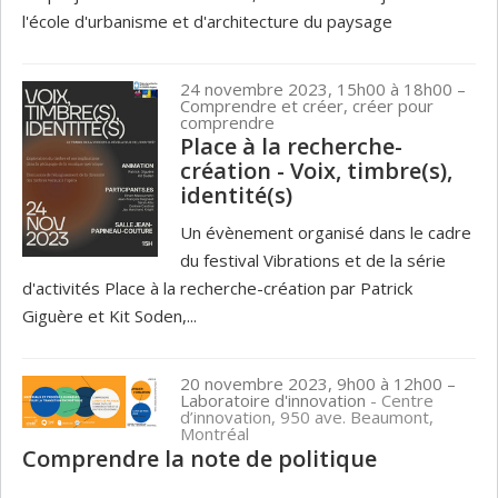
l'école d'urbanisme et d'architecture du paysage
24 novembre 2023, 15h00 à 18h00
–
Comprendre et créer, créer pour
comprendre
Place à la recherche-
création - Voix, timbre(s),
identité(s)
Un évènement organisé dans le cadre
du festival Vibrations et de la série
d'activités Place à la recherche­-création par Patrick
Giguère et Kit Soden,...
20 novembre 2023, 9h00 à 12h00
–
Laboratoire d'innovation
- Centre
d’innovation, 950 ave. Beaumont,
Montréal
Comprendre la note de politique