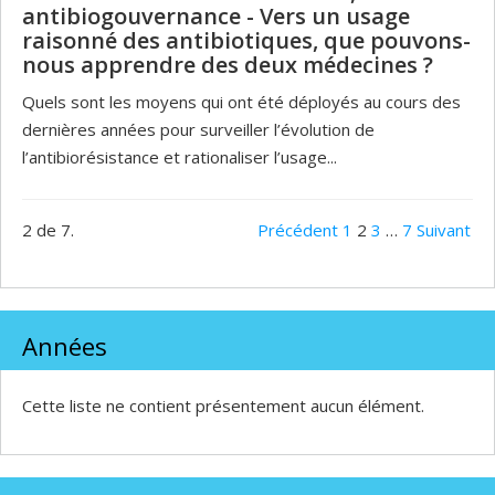
antibiogouvernance - Vers un usage
raisonné des antibiotiques, que pouvons-
nous apprendre des deux médecines ?
Quels sont les moyens qui ont été déployés au cours des
dernières années pour surveiller l’évolution de
l’antibiorésistance et rationaliser l’usage...
2 de 7.
Précédent
1
2
3
…
7
Suivant
Années
Cette liste ne contient présentement aucun élément.