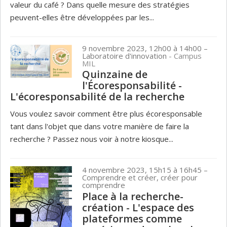
valeur du café ? Dans quelle mesure des stratégies
peuvent-elles être développées par les...
9 novembre 2023, 12h00 à 14h00
–
Laboratoire d'innovation
- Campus
MIL
Quinzaine de
l'Écoresponsabilité -
L'écoresponsabilité de la recherche
Vous voulez savoir comment être plus écoresponsable
tant dans l'objet que dans votre manière de faire la
recherche ? Passez nous voir à notre kiosque...
4 novembre 2023, 15h15 à 16h45
–
Comprendre et créer, créer pour
comprendre
Place à la recherche-
création - L'espace des
plateformes comme