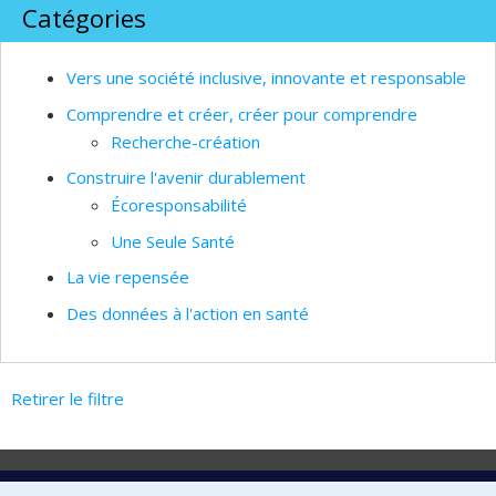
Catégories
Vers une société inclusive, innovante et responsable
Comprendre et créer, créer pour comprendre
Recherche-création
Construire l'avenir durablement
Écoresponsabilité
Une Seule Santé
La vie repensée
Des données à l'action en santé
Retirer le filtre
Laboratoire d'innovation