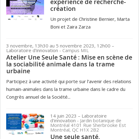
expérience de recherche-
création
Un projet de Christine Bernier, Marta
Boni et Zaira Zarza
3 novembre, 13h30 au 5 novembre 2023, 12h00
–
Laboratoire d'innovation
- Campus MIL
Atelier Une Seule Santé : Mise en scène de
la sociabilité animale dans la trame
urbaine
Participez à une activité qui porte sur l’avenir des relations
humain-animales dans la trame urbaine dans le cadre du
Congrès annuel de la Société...
14 juin 2023
– Laboratoire
d'innovation
- Jardin botanique de
Montréal 4101 Rue Sherbrooke Est
Montréal, QC H1X 2B2
Une seule santé,