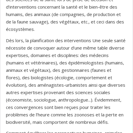
d’interventions concernant la santé et le bien-être des
humains, des animaux (de compagnies, de production et
de la faune sauvage), des végétaux, etc., et ceci dans des
écosystèmes.
Dès lors, la planification des interventions Une seule santé
nécessite de convoquer autour d’une même table diverse
expertises, domaines et disciplines: des médecins
(humains et vétérinaires), des épidémiologistes (humains,
animaux et végétaux), des gestionnaires (faunes et
flores), des biologistes (écologie, comportement et
évolution), des aménagistes-urbanistes ainsi que diverses
autres expertises provenant des sciences sociales
(économiste, sociologue, anthropologue...). Évidemment,
ces convergences sont bien reçues pour traiter les
problèmes de l’heure comme les zoonoses et la perte en
biodiversité, mais comportent de nombreux défis.