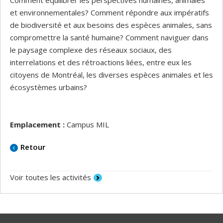
Comment équilibrer les perspectives humaines, animales
et environnementales? Comment répondre aux impératifs
de biodiversité et aux besoins des espèces animales, sans
compromettre la santé humaine? Comment naviguer dans
le paysage complexe des réseaux sociaux, des
interrelations et des rétroactions liées, entre eux les
citoyens de Montréal, les diverses espèces animales et les
écosystèmes urbains?
Emplacement :
Campus MIL
Retour
Voir toutes les activités