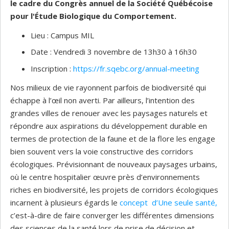
le cadre du Congrès annuel de la Société Québécoise
pour l'Étude Biologique du Comportement.
Lieu : Campus MIL
Date : Vendredi 3 novembre de 13h30 à 16h30
Inscription :
https://fr.sqebc.org/annual-meeting
Nos milieux de vie rayonnent parfois de biodiversité qui
échappe à l’œil non averti. Par ailleurs, l’intention des
grandes villes de renouer avec les paysages naturels et
répondre aux aspirations du développement durable en
termes de protection de la faune et de la flore les engage
bien souvent vers la voie constructive des corridors
écologiques. Prévisionnant de nouveaux paysages urbains,
où le centre hospitalier œuvre près d’environnements
riches en biodiversité, les projets de corridors écologiques
incarnent à plusieurs égards le
concept d’Une seule santé,
c’est-à-dire de faire converger les différentes dimensions
des sciences de la santé lors de prise de décision et