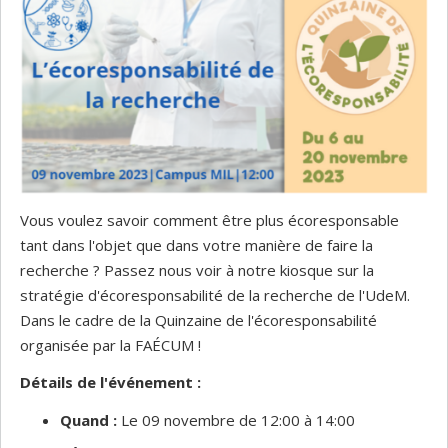
Vous voulez savoir comment être plus écoresponsable
tant dans l'objet que dans votre manière de faire la
recherche ? Passez nous voir à notre kiosque sur la
stratégie d'écoresponsabilité de la recherche de l'UdeM.
Dans le cadre de la Quinzaine de l'écoresponsabilité
organisée par la FAÉCUM !
Détails de l'événement :
Quand :
Le 09 novembre de 12:00 à 14:00