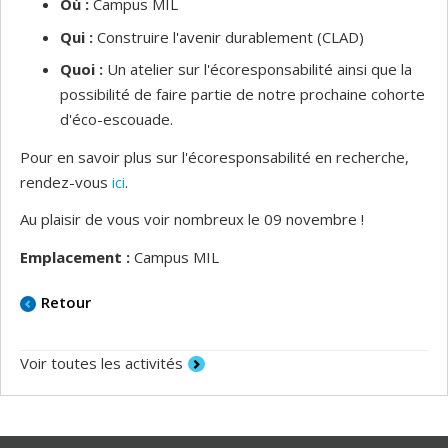
Où :
Campus MIL
Qui :
Construire l'avenir durablement (CLAD)
Quoi :
Un atelier sur l'écoresponsabilité ainsi que la
possibilité de faire partie de notre prochaine cohorte
d'éco-escouade.
Pour en savoir plus sur l'écoresponsabilité en recherche,
rendez-vous
ici
.
Au plaisir de vous voir nombreux le 09 novembre !
Emplacement :
Campus MIL
Retour
Voir toutes les activités