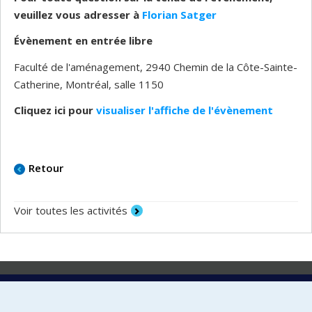
veuillez vous adresser à
Florian Satger
Évènement en entrée libre
Faculté de l'aménagement, 2940 Chemin de la Côte-Sainte-
Catherine, Montréal, salle 1150
Cliquez ici pour
visualiser l'affiche de l'évènement
Retour
Voir toutes les activités
Laboratoire d'innovation
2017 Université de Montréal