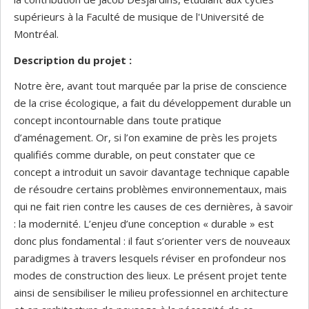
supérieurs à la Faculté de musique de l'Université de
Montréal.
Description du projet :
Notre ère, avant tout marquée par la prise de conscience
de la crise écologique, a fait du développement durable un
concept incontournable dans toute pratique
d’aménagement. Or, si l’on examine de près les projets
qualifiés comme durable, on peut constater que ce
concept a introduit un savoir davantage technique capable
de résoudre certains problèmes environnementaux, mais
qui ne fait rien contre les causes de ces dernières, à savoir
: la modernité. L’enjeu d’une conception « durable » est
donc plus fondamental : il faut s’orienter vers de nouveaux
paradigmes à travers lesquels réviser en profondeur nos
modes de construction des lieux. Le présent projet tente
ainsi de sensibiliser le milieu professionnel en architecture