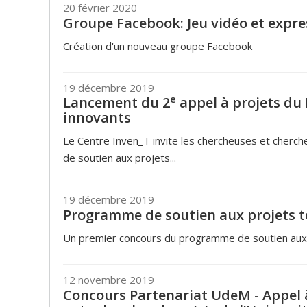
20 février 2020
Groupe Facebook: Jeu vidéo et expre
Création d'un nouveau groupe Facebook
19 décembre 2019
e
Lancement du 2
appel à projets du
innovants
Le Centre Inven_T invite les chercheuses et cher
de soutien aux projets...
19 décembre 2019
Programme de soutien aux projets 
Un premier concours du programme de soutien aux p
12 novembre 2019
Concours Partenariat UdeM - Appel à 