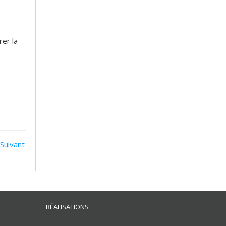
rer la
Suivant
RÉALISATIONS