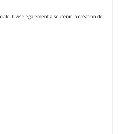
le. Il vise également à soutenir la création de