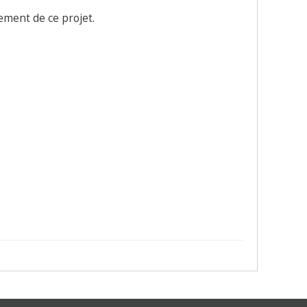
ement de ce projet.