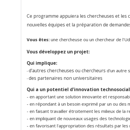
Ce programme appuiera les chercheuses et les ch
nouvelles équipes et la préparation de demande
Vous êtes:
une chercheuse ou un chercheur de l'Ud
Vous développez un projet:
Qui implique:
d'autres chercheuses ou chercheurs
d'un autre 
-
des partenaires non universitaires
-
Qui a un potentiel d'innovation technosocial
- en apportant une solution innovante et responsab
- en répondant à un besoin exprimé par un ou des m
- en faisant travailler étroitement les milieux de la
- en impliquant de nouveaux usages des technologi
- en favorisant l'appropriation des résultats par les 