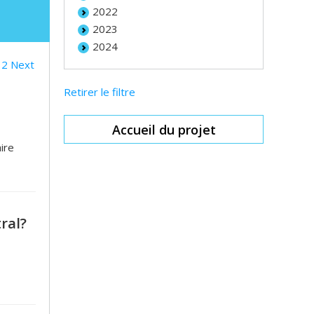
2022
2023
2024
2
Next
Retirer le filtre
Accueil du projet
ire
ral?