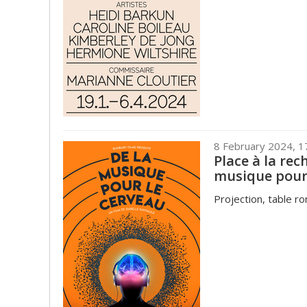
8 February 2024, 
Place à la rec
musique pour 
Projection, table r