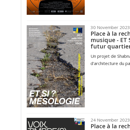
30 November 2023
Place à la re
musique - ET 
futur quartie
Un projet de Shabn
d'architecture du 
24 November 2023
Place à la rec