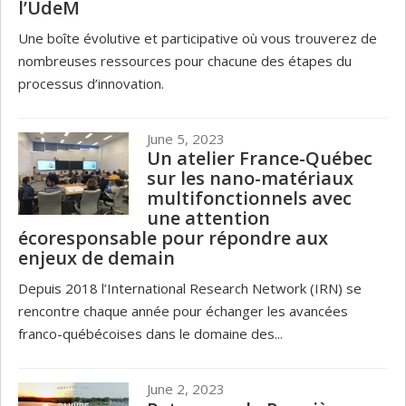
l’UdeM
Une boîte évolutive et participative où vous trouverez de
nombreuses ressources pour chacune des étapes du
processus d’innovation.
June 5, 2023
Un atelier France-Québec
sur les nano-matériaux
multifonctionnels avec
une attention
écoresponsable pour répondre aux
enjeux de demain
Depuis 2018 l’International Research Network (IRN) se
rencontre chaque année pour échanger les avancées
franco-québécoises dans le domaine des...
June 2, 2023