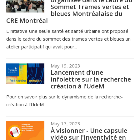
Sommet Trames vertes et
bleues Montréalaise du
CRE Montréal
L’initiative Une seule santé et santé urbaine ont proposé
dans le cadre du sommet des trames vertes et bleues un
atelier participatif qui avait pour...
May 19, 2023
Lancement d’une
infolettre sur la recherche-
création à l’UdeM
Pour en savoir plus sur le dynamisme de la recherche-
création à l’UdeM
May 17, 2023
À visionner - Une capsule
vidéo sur l'inventivité en