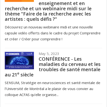
enseignement et en
recherche et un webinaire midi sur le
thème "Faire de la recherche avec les
artistes : quels défis ?"
Découvrez un nouveau webinaire midi et une nouvelle
capsule vidéo offerts dans le cadre du projet Comprendre
et créer / Créer pour comprendre !
May 5, 2023
CONFÉRENCE - Les
maladies du cerveau et les
troubles de santé mentale
e
au 21
siècle
SENSUM, Stratégie en neurosciences et santé mentale de
l’Université de Montréal a le plaisir de vous convier au
colloque ACFAS qu’elle organise...