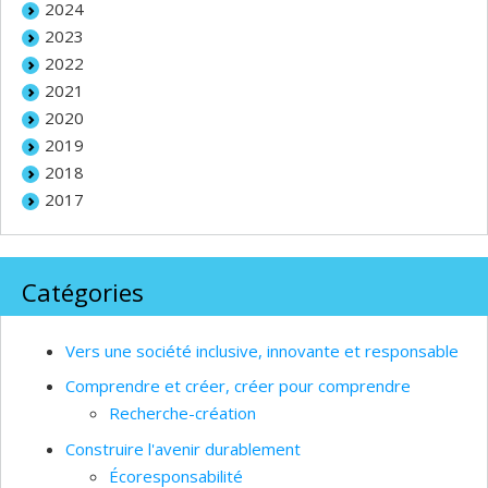
2024
2023
2022
2021
2020
2019
2018
2017
Catégories
Vers une société inclusive, innovante et responsable
Comprendre et créer, créer pour comprendre
Recherche-création
Construire l'avenir durablement
Écoresponsabilité