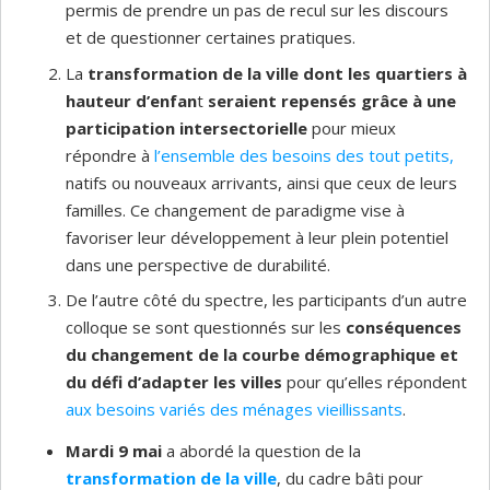
permis de prendre un pas de recul sur les discours
et de questionner certaines pratiques.
La
transformation de la ville dont les quartiers à
hauteur d’enfan
t
seraient repensés grâce à une
participation intersectorielle
pour mieux
répondre à
l’ensemble des besoins des tout petits,
natifs ou nouveaux arrivants, ainsi que ceux de leurs
familles. Ce changement de paradigme vise à
favoriser leur développement à leur plein potentiel
dans une perspective de durabilité.
De l’autre côté du spectre, les participants d’un autre
colloque se sont questionnés sur les
conséquences
du changement de la courbe démographique et
du défi d’adapter les villes
pour qu’elles répondent
aux besoins variés des ménages vieillissants
.
Mardi 9 mai
a abordé la question de la
transformation de la ville
, du cadre bâti pour