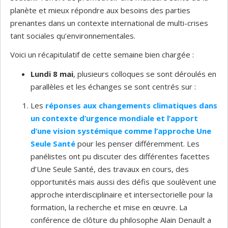
planète et mieux répondre aux besoins des parties
prenantes dans un contexte international de multi-crises
tant sociales qu’environnementales.
Voici un récapitulatif de cette semaine bien chargée :
Lundi 8 mai
, plusieurs colloques se sont déroulés en
parallèles et les échanges se sont centrés sur :
Les
réponses aux changements climatiques dans
un contexte d’urgence mondiale et l’apport
d’une vision systémique comme l’approche Une
Seule Santé
pour les penser différemment. Les
panélistes ont pu discuter des différentes facettes
d’Une Seule Santé, des travaux en cours, des
opportunités mais aussi des défis que soulèvent une
approche interdisciplinaire et intersectorielle pour la
formation, la recherche et mise en œuvre. La
conférence de clôture du philosophe Alain Denault a