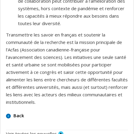
de collaboration peut contribuer à l’amélioration des
systèmes, hors contexte de pandémie et renforcer
les capacités à mieux répondre aux besoins dans
toutes leur diversité.
Transmettre les savoir en français et soutenir la
communauté de la recherche est la mission principale de
l’Acfas (Association canadienne-française pour
l’avancement des sciences). Les initiatives une seule santé
et santé urbaine se sont mobilisées pour participer
activement à ce congrès et saisir cette opportunité pour
alimenter les liens entre chercheurs de différentes facultés
et différentes universités, mais aussi (et surtout) renforcer
les liens avec les acteurs des milieux communautaires et
institutionnels.
Back
Voir toutes les nouvelles