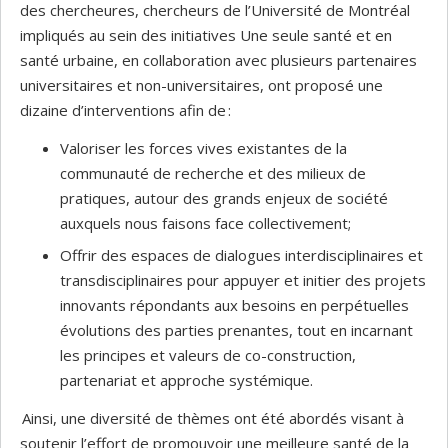
des chercheures, chercheurs de l’Université de Montréal
impliqués au sein des initiatives Une seule santé et en
santé urbaine, en collaboration avec plusieurs partenaires
universitaires et non-universitaires, ont proposé une
dizaine d’interventions afin de :
Valoriser les forces vives existantes de la
communauté de recherche et des milieux de
pratiques, autour des grands enjeux de société
auxquels nous faisons face collectivement;
Offrir des espaces de dialogues interdisciplinaires et
transdisciplinaires pour appuyer et initier des projets
innovants répondants aux besoins en perpétuelles
évolutions des parties prenantes, tout en incarnant
les principes et valeurs de co-construction,
partenariat et approche systémique.
Ainsi, une diversité de thèmes ont été abordés visant à
soutenir l’effort de promouvoir une meilleure santé de la