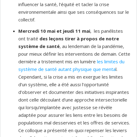
influencer la santé, l’équité et tacler la crise
environnementale ainsi que ses conséquences sur le
collectif.
Mercredi 10 mai et jeudi 11 mai
, les panélistes
ont traité
des leçons tirer à propos de notre
système de santé
, au lendemain de la pandémie,
pour mieux définir les interventions de demain. Cette
dernière a tristement mis en lumière
les limites du
système de santé autant physique que menta
l.
Cependant, si la crise a mis en exergue les limites
d’un système, elle a été aussi l’opportunité
d’observer et documenter des initiatives inspirantes
dont celle découlant d’une approche intersectorielle
qui lorsqu’implantée avec justesse se révèle
adaptée pour assurer les liens entre les besoins de
populations mal desservies et les offres de services.
Ce colloque a présenté en quoi repenser les leviers