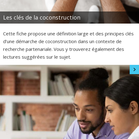
Les clés de la coconstruction
Cette fiche propose une définition large et des principes clés
d’une démarche de coconstruction dans un contexte de
recherche partenariale. Vous y trouverez également des
lectures suggérées sur le sujet.