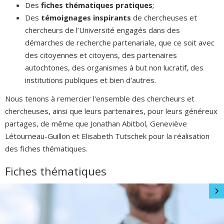
Des
fiches thématiques pratiques
;
Des
témoignages inspirants
de chercheuses et
chercheurs de l’Université engagés dans des
démarches de recherche partenariale, que ce soit avec
des citoyennes et citoyens, des partenaires
autochtones, des organismes à but non lucratif, des
institutions publiques et bien d'autres.
Nous tenons à remercier l'ensemble des chercheurs et
chercheuses, ainsi que leurs partenaires, pour leurs généreux
partages, de même que Jonathan Abitbol, Geneviève
Létourneau-Guillon et Elisabeth Tutschek pour la réalisation
des fiches thématiques.
Fiches thématiques