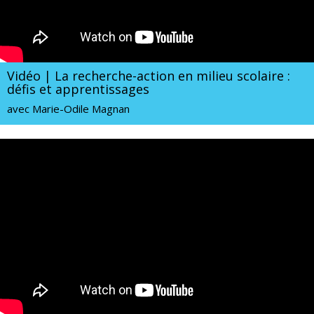
Vidéo | La recherche-action en milieu scolaire :
défis et apprentissages
avec Marie-Odile Magnan