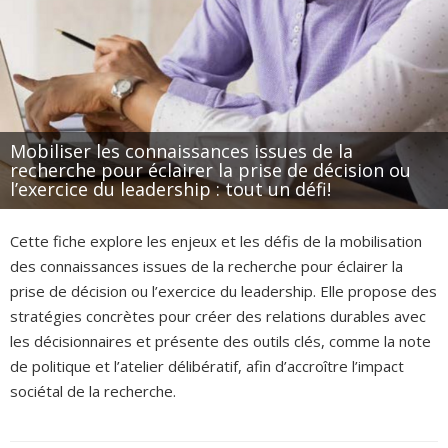
Mobiliser les connaissances issues de la
recherche pour éclairer la prise de décision ou
l’exercice du leadership : tout un défi!
Cette fiche explore les enjeux et les défis de la mobilisation
des connaissances issues de la recherche pour éclairer la
prise de décision ou l’exercice du leadership. Elle propose des
stratégies concrètes pour créer des relations durables avec
les décisionnaires et présente des outils clés, comme la note
de politique et l’atelier délibératif, afin d’accroître l’impact
sociétal de la recherche.