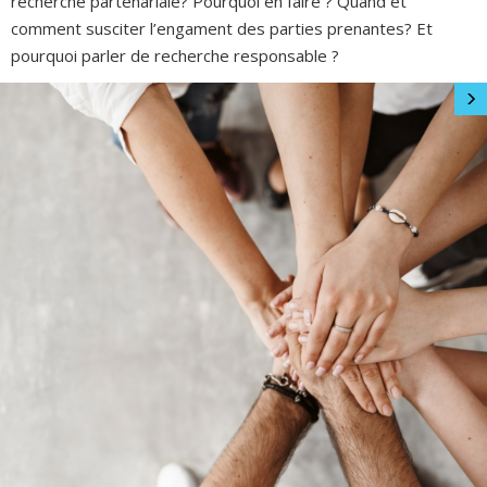
recherche partenariale? Pourquoi en faire ? Quand et
comment susciter l’engament des parties prenantes? Et
pourquoi parler de recherche responsable ?