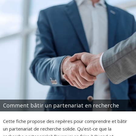
Comment bâtir un partenariat en recherche
Cette fiche propose des repères pour comprendre et bâtir
un partenariat de recherche solide. Qu’est-ce que la