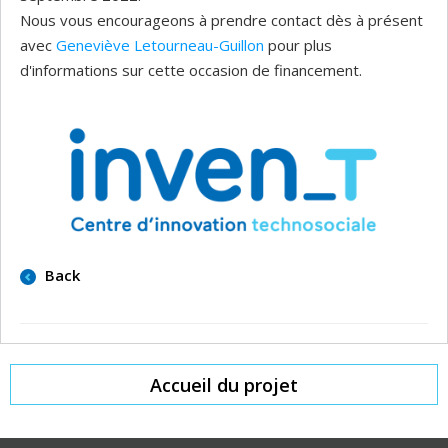
Nous vous encourageons à prendre contact dès à présent
avec
Geneviève Letourneau-Guillon
pour plus
d'informations sur cette occasion de financement.
Back
Accueil du projet