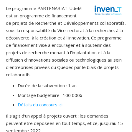
Le programme PARTENARIAT-UdeM
est un programme de financement
de projets de Recherche et Développements collaboratifs,
sous la responsabilité du Vice-rectorat à la recherche, à la
découverte, à la création et à l'innovation. Ce programme
de financement vise à encourager et à soutenir des
projets de recherche menant à l'implantation et à la
diffusion d'innovations sociales ou technologiques au sein
d'entreprises privées du Québec par le biais de projets
collaboratifs.
Durée de la subvention : 1 an
Montage budgétaire : 100 000$
Détails du concours ici
Il s'agit d'un appel à projets ouvert : les demandes
peuvent être déposées en tout temps, et ce, jusqu'au 15
septembre 2022.