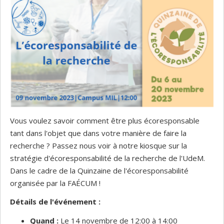
Vous voulez savoir comment être plus écoresponsable
tant dans l'objet que dans votre manière de faire la
recherche ? Passez nous voir à notre kiosque sur la
stratégie d'écoresponsabilité de la recherche de l'UdeM.
Dans le cadre de la Quinzaine de l'écoresponsabilité
organisée par la FAÉCUM !
Détails de l'événement :
Quand :
Le 14 novembre de 12:00 à 14:00