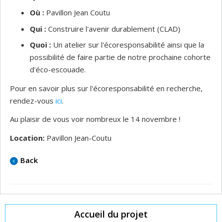
Où :
Pavillon Jean Coutu
Qui :
Construire l'avenir durablement (CLAD)
Quoi :
Un atelier sur l'écoresponsabilité ainsi que la
possibilité de faire partie de notre prochaine cohorte
d'éco-escouade.
Pour en savoir plus sur l'écoresponsabilité en recherche,
rendez-vous
ici
.
Au plaisir de vous voir nombreux le 14 novembre !
Location:
Pavillon Jean-Coutu
Back
Accueil du projet