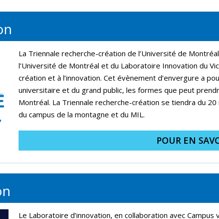
on
La Triennale recherche-création de l’Université de Montréal e
l’Université de Montréal et du Laboratoire Innovation du Vic
création et à l’innovation. Cet évènement d’envergure a po
universitaire et du grand public, les formes que peut prendr
Montréal. La Triennale recherche-création se tiendra du 20 
du campus de la montagne et du MIL.
POUR EN SAVO
on
Le Laboratoire d’innovation, en collaboration avec Campus 