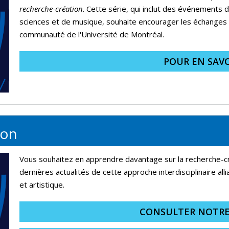
recherche-création
. Cette série, qui inclut des événements
sciences et de musique, souhaite encourager les échanges e
communauté de l'Université de Montréal.
POUR EN SAVO
ion
Vous souhaitez en apprendre davantage sur la recherche-cr
dernières actualités de cette approche interdisciplinaire alli
et artistique.
CONSULTER NOTRE