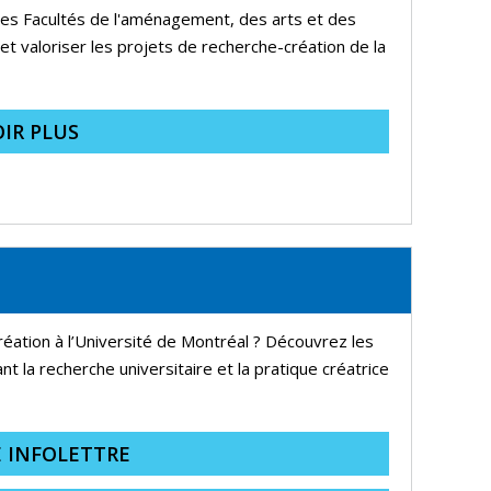
 des Facultés de l'aménagement, des arts et des
t valoriser les projets de recherche-création de la
IR PLUS
éation à l’Université de Montréal ? Découvrez les
ant la recherche universitaire et la pratique créatrice
 INFOLETTRE