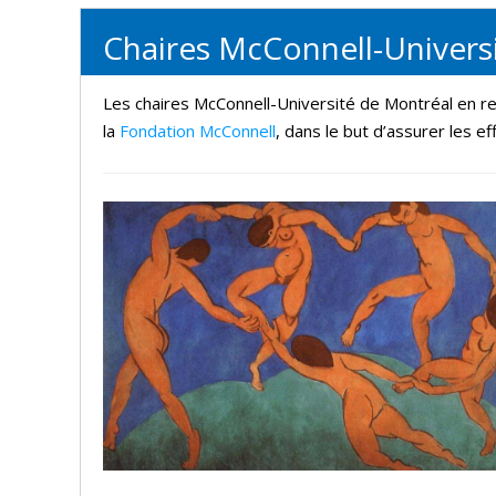
Chaires McConnell-Univers
Les chaires McConnell-Université de Montréal en r
la
Fondation McConnell
, dans le but d’assurer les ef