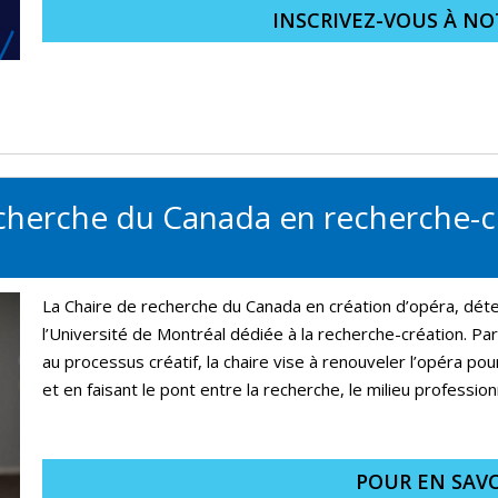
INSCRIVEZ-VOUS À NO
herche du Canada en recherche-cré
La Chaire de recherche du Canada en création d’opéra, déte
l’Université de Montréal dédiée à la recherche-création. Pa
au processus créatif, la chaire vise à renouveler l’opéra pou
et en faisant le pont entre la recherche, le milieu professionn
POUR EN SAVO