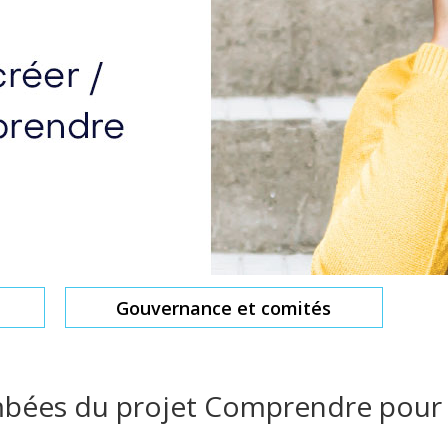
Gouvernance et comités
mbées du projet Comprendre pour 