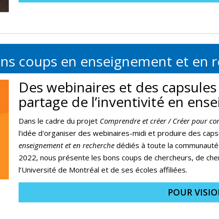
ons coups en enseignement et en 
Des webinaires et des capsules
partage de l’inventivité en en
Dans le cadre du projet
Comprendre et créer / Créer pour c
l'idée d'organiser des webinaires-midi et produire des cap
enseignement et en recherche
dédiés à toute la communauté
2022, nous présente les bons coups de chercheurs, de ch
l’Université de Montréal et de ses écoles affiliées.
POUR VISI