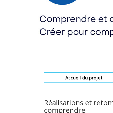
Accueil du projet
Réalisations et reto
comprendre