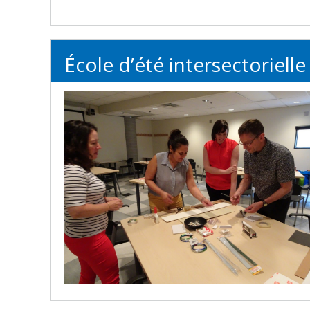
École d’été intersectorielle