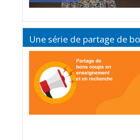
Une série de partage de b