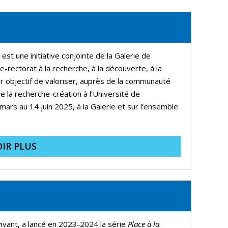
st une initiative conjointe de la Galerie de
e-rectorat à la recherche, à la découverte, à la
ur objectif de valoriser, auprès de la communauté
e la recherche-création à l’Université de
mars au 14 juin 2025, à la Galerie et sur l’ensemble
IR PLUS
vivant, a lancé en 2023-2024 la série
Place
à
la