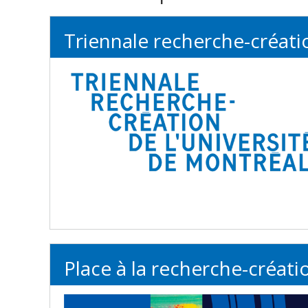
Triennale recherche-créati
Place à la recherche-créati