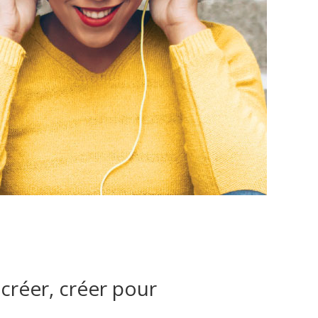
créer, créer pour