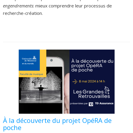
engendrements
: mieux comprendre leur processus de
recherche-création.
À la découverte du projet OpéRA de
poche