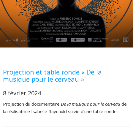
Projection et table ronde « De la
musique pour le cerveau »
8 février 2024
Projection du documentaire
De la musique pour le cerveau
de
la réalisatrice Isabelle Raynauld suivie d’une table ronde.