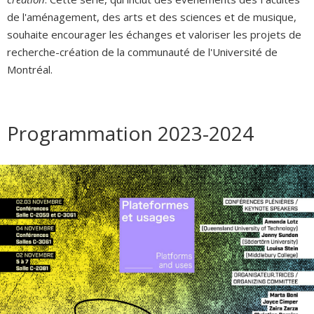
de l'aménagement, des arts et des sciences et de musique,
souhaite encourager les échanges et valoriser les projets de
recherche-création de la communauté de l'Université de
Montréal.
Programmation 2023-2024