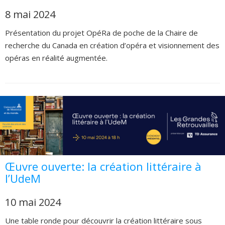
8 mai 2024
Présentation du projet OpéRa de poche de la Chaire de
recherche du Canada en création d’opéra et visionnement des
opéras en réalité augmentée.
Œuvre ouverte: la création littéraire à
l’UdeM
10 mai 2024
Une table ronde pour découvrir la création littéraire sous