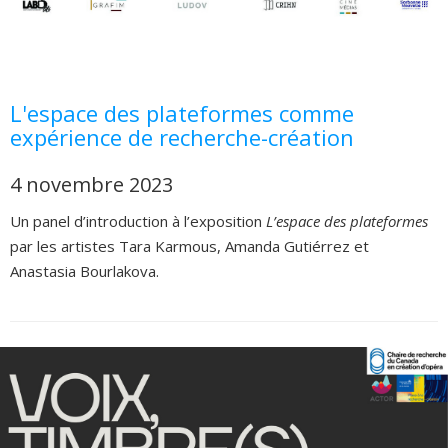
L'espace des plateformes comme
expérience de recherche-création
4 novembre 2023
Un panel d’introduction à l’exposition
L’espace des plateformes
par les artistes Tara Karmous, Amanda Gutiérrez et
Anastasia Bourlakova.