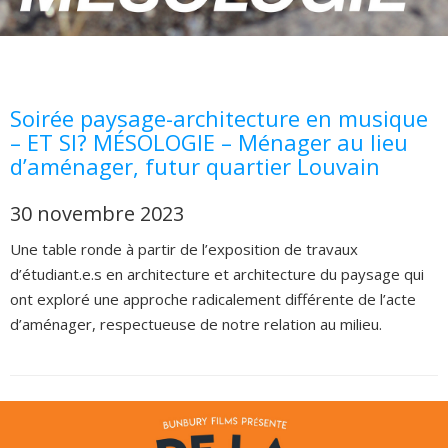
Soirée paysage-architecture en musique
– ET SI? MÉSOLOGIE – Ménager au lieu
d’aménager, futur quartier Louvain
30 novembre 2023
Une table ronde à partir de l’exposition de travaux
d’étudiant.e.s en architecture et architecture du paysage qui
ont exploré une approche radicalement différente de l’acte
d’aménager, respectueuse de notre relation au milieu.