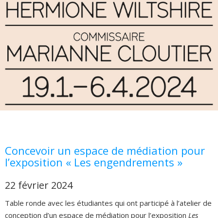
Concevoir un espace de médiation pour
l’exposition « Les engendrements »
22 février 2024
Table ronde avec les étudiantes qui ont participé à l’atelier de
conception d’un espace de médiation pour l’exposition
Les