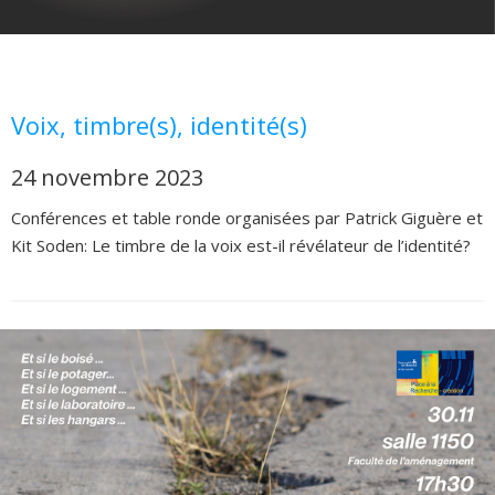
Voix, timbre(s), identité(s)
24 novembre 2023
Conférences et table ronde organisées par Patrick Giguère et
Kit Soden: Le timbre de la voix est-il révélateur de l’identité?