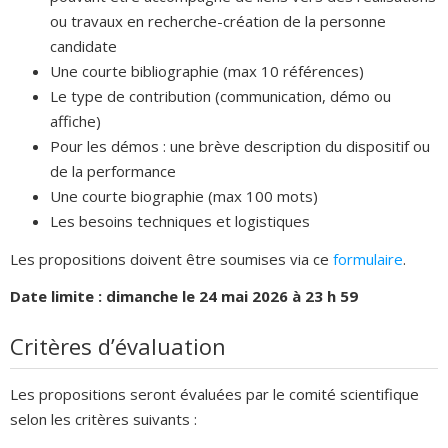
ou travaux en recherche-création de la personne
candidate
Une courte bibliographie (max 10 références)
Le type de contribution (communication, démo ou
affiche)
Pour les démos : une brève description du dispositif ou
de la performance
Une courte biographie (max 100 mots)
Les besoins techniques et logistiques
Les propositions doivent être soumises via ce
formulaire
.
Date limite :
dimanche le 24 mai 2026 à 23 h 59
Critères d’évaluation
Les propositions seront évaluées par le comité scientifique
selon les critères suivants :