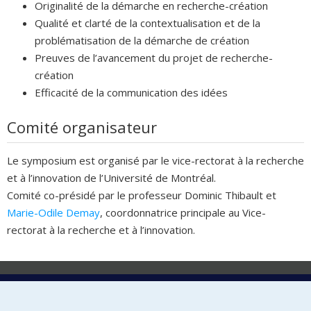
Originalité de la démarche en recherche-création
Qualité et clarté de la contextualisation et de la
problématisation de la démarche de création
Preuves de l’avancement du projet de recherche-
création
Efficacité de la communication des idées
Comité organisateur
Le symposium est organisé par le vice-rectorat à la recherche
et à l’innovation de l’Université de Montréal.
Comité co-présidé par le professeur Dominic Thibault et
Marie-Odile Demay
, coordonnatrice principale au Vice-
rectorat à la recherche et à l’innovation.
Laboratoire d'innovation
2017 Université de Montréal