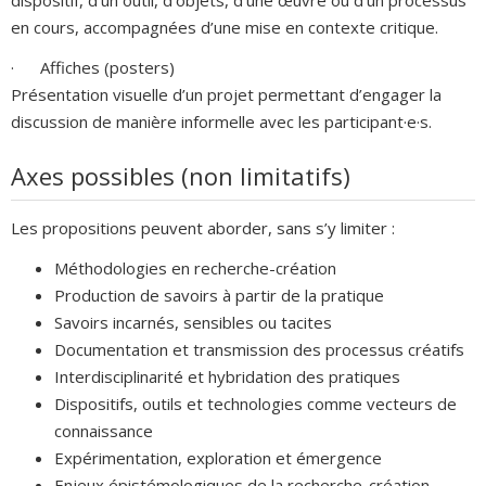
en cours, accompagnées d’une mise en contexte critique.
· Affiches (posters)
Présentation visuelle d’un projet permettant d’engager la
discussion de manière informelle avec les participant·e·s.
Axes possibles (non limitatifs)
Les propositions peuvent aborder, sans s’y limiter :
Méthodologies en recherche-création
Production de savoirs à partir de la pratique
Savoirs incarnés, sensibles ou tacites
Documentation et transmission des processus créatifs
Interdisciplinarité et hybridation des pratiques
Dispositifs, outils et technologies comme vecteurs de
connaissance
Expérimentation, exploration et émergence
Enjeux épistémologiques de la recherche-création