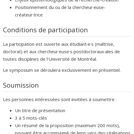
Positionnement du ou de la chercheur·euse-
créateur·trice
Conditions de participation
La participation est ouverte aux étudiant·e·s (maîtrise,
doctorat) et aux chercheur·euse·s postdoctoraux·ales de
toutes disciplines de l’Université de Montréal.
Le symposium se déroulera exclusivement en présentiel.
Soumission
Les personnes intéressées sont invitées à soumettre :
Un titre de présentation
3 à 5 mots-clés
Un résumé de la proposition (maximum 200 mots),
pouvant être accompagné de liens vers des réalisations