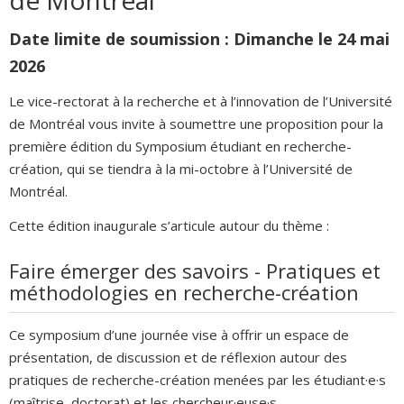
de Montréal
Date limite de soumission : Dimanche le 24 mai
2026
Le vice-rectorat à la recherche et à l’innovation de l’Université
de Montréal vous invite à soumettre une proposition pour la
première édition du Symposium étudiant en recherche-
création, qui se tiendra à la mi-octobre à l’Université de
Montréal.
Cette édition inaugurale s’articule autour du thème :
Faire émerger des savoirs - Pratiques et
méthodologies en recherche-création
Ce symposium d’une journée vise à offrir un espace de
présentation, de discussion et de réflexion autour des
pratiques de recherche-création menées par les étudiant·e·s
(maîtrise, doctorat) et les chercheur·euse·s