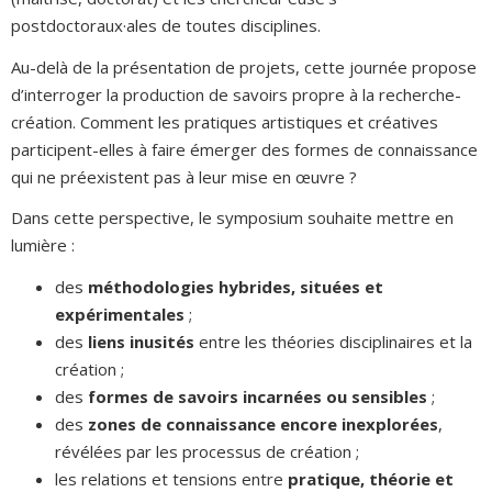
postdoctoraux·ales de toutes disciplines.
Au-delà de la présentation de projets, cette journée propose
d’interroger la production de savoirs propre à la recherche-
création. Comment les pratiques artistiques et créatives
participent-elles à faire émerger des formes de connaissance
qui ne préexistent pas à leur mise en œuvre ?
Dans cette perspective, le symposium souhaite mettre en
lumière :
des
méthodologies hybrides, situées et
expérimentales
;
des
liens inusités
entre les théories disciplinaires et la
création ;
des
formes de savoirs incarnées ou sensibles
;
des
zones de connaissance encore inexplorées
,
révélées par les processus de création ;
les relations et tensions entre
pratique, théorie et