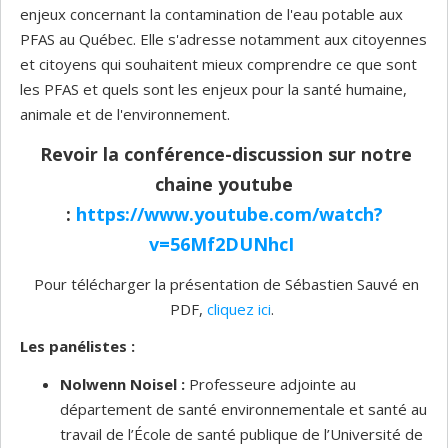
enjeux concernant la contamination de l'eau potable aux
PFAS au Québec. Elle s'adresse notamment aux citoyennes
et citoyens qui souhaitent mieux comprendre ce que sont
les PFAS et quels sont les enjeux pour la santé humaine,
animale et de l'environnement.
Revoir la conférence-discussion sur notre
chaine youtube
:
https://www.youtube.com/watch?
v=56Mf2DUNhcI
Pour télécharger la présentation de Sébastien Sauvé en
PDF,
cliquez ici
.
Les panélistes :
Nolwenn Noisel :
Professeure adjointe au
département de santé environnementale et santé au
travail de l’École de santé publique de l’Université de