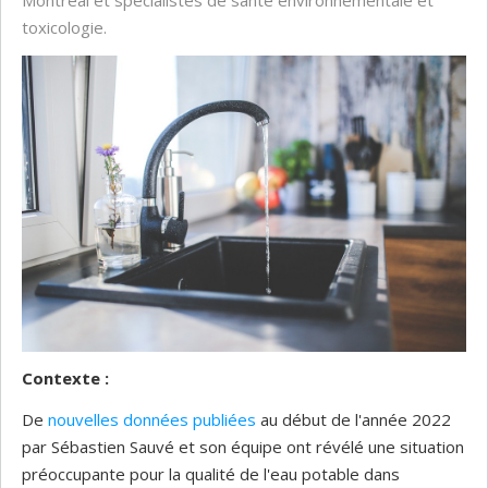
Montréal et spécialistes de santé environnementale et
toxicologie.
Contexte :
De
nouvelles données publiées
au début de l'année 2022
par Sébastien Sauvé et son équipe ont révélé une situation
préoccupante pour la qualité de l'eau potable dans