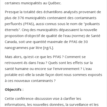
certaines municipalités au Québec.
Presque la totalité des échantillons analysés provenant de
plus de 376 municipalités contenaient des contaminants
perfluorés (PFAS), aussi connus sous le nom de "polluants
éternels". Cinq des municipalités dépassaient la nouvelle
proposition d'objectif de qualité de l'eau (norme) de Santé
Canada, soit une quantité maximale de PFAS de 30
nanogrammes par litre [ng/L].
Mais alors, qu'est-ce que les PFAS ? Comment se
retrouvent-ils dans l'eau ? Quels sont les effets sur la
santé humaine ou encore sur l'environnement ? L'eau
potable est-elle la seule façon dont nous sommes exposés
à ces nouveaux contaminants ?
Objectifs :
Cette conférence-discussion vise à clarifier les
informations, les nouvelles données, la surveillance et les