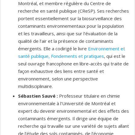
Montréal, et membre régulière du Centre de
recherche en santé publique (CReSP). Ses recherches
portent essentiellement sur la biosurveillance des
contaminants environnementaux pour la population
et les travailleurs, ainsi que sur l’évaluation de la
qualité de l’air et la présence de contaminants
émergents. Elle a codirigé le livre
Environnement et
santé publique, Fondements et pratiques
, qui est le
seul ouvrage francophone en libre-accès qui traite de
façon exhaustive des liens entre santé et
environnement, selon une perspective
multidisciplinaire.
Sébastien Sauvé :
Professeur titulaire en chimie
environnementale à l’Université de Montréal et
expert du devenir environnemental et des effets des
contaminants émergents. Il dirige une équipe de
recherche qui travaille sur une variété de sujets allant
de l’étude des sols contaminés, de l’économie