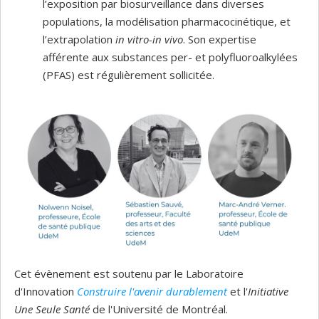
l’exposition par biosurveillance dans diverses
populations, la modélisation pharmacocinétique, et
l’extrapolation
in vitro-in vivo
. Son expertise
afférente aux substances per- et polyfluoroalkylées
(PFAS) est régulièrement sollicitée.
Cet évènement est soutenu par le Laboratoire
d'Innovation
Construire l'avenir durablement
et l'
Initiative
Une Seule Santé
de l'Université de Montréal.