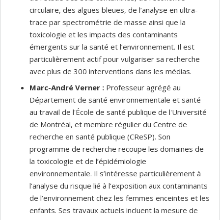
circulaire, des algues bleues, de l’analyse en ultra-
trace par spectrométrie de masse ainsi que la
toxicologie et les impacts des contaminants
émergents sur la santé et l’environnement. Il est
particulièrement actif pour vulgariser sa recherche
avec plus de 300 interventions dans les médias.
Marc-André Verner :
Professeur agrégé au
Département de santé environnementale et santé
au travail de l'École de santé publique de l'Université
de Montréal, et membre régulier du Centre de
recherche en santé publique (CReSP). Son
programme de recherche recoupe les domaines de
la toxicologie et de l’épidémiologie
environnementale. Il s’intéresse particulièrement à
l’analyse du risque lié à l’exposition aux contaminants
de l’environnement chez les femmes enceintes et les
enfants. Ses travaux actuels incluent la mesure de