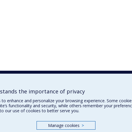
tands the importance of privacy
s to enhance and personalize your browsing experience. Some cookies
te’s functionality and security, while others remember your preferenc
 to our use of cookies to better serve you.
Manage cookies
>