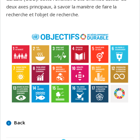
deux axes principaux, à savoir la manière de faire la
recherche et l’objet de recherche.
Back