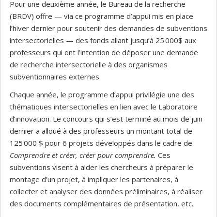
Pour une deuxième année, le Bureau de la recherche
(BRDV) offre — via ce programme d’appui mis en place
l’hiver dernier pour soutenir des demandes de subventions
intersectorielles — des fonds allant jusqu’à 25 000$ aux
professeurs qui ont l’intention de déposer une demande
de recherche intersectorielle à des organismes
subventionnaires externes.
Chaque année, le programme d’appui privilégie une des
thématiques intersectorielles en lien avec le Laboratoire
d’innovation. Le concours qui s’est terminé au mois de juin
dernier a alloué à des professeurs un montant total de
125 000 $ pour 6 projets développés dans le cadre de
Comprendre et créer, créer pour comprendre.
Ces
subventions visent à aider les chercheurs à préparer le
montage d’un projet, à impliquer les partenaires, à
collecter et analyser des données préliminaires, à réaliser
des documents complémentaires de présentation, etc.