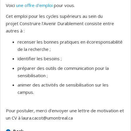
Voici
une offre d'emploi
pour vous.
Cet emploi pour les cycles supérieurs au sein du
projet Construire l'Avenir Durablement consiste entre
autres à :
recenser les bonnes pratiques en écoresponsabilité
de la recherche ;
identifier les besoins ;
préparer des outils de communication pour la
sensibilisation ;
animer des activités de sensibilisation sur les
campus.
Pour postuler, merci d'envoyer une lettre de motivation et
un CV à laura.cacot@umontreal.ca
Back