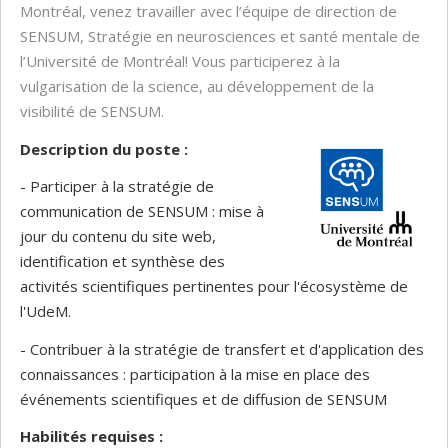
Montréal, venez travailler avec l’équipe de direction de
SENSUM, Stratégie en neurosciences et santé mentale de
l’Université de Montréal! Vous participerez à la
vulgarisation de la science, au développement de la
visibilité de SENSUM.
Description du poste :
- Participer à la stratégie de
communication de SENSUM : mise à
jour du contenu du site web,
identification et synthèse des
activités scientifiques pertinentes pour l'écosystème de
l'UdeM.
- Contribuer à la stratégie de transfert et d'application des
connaissances : participation à la mise en place des
événements scientifiques et de diffusion de SENSUM
Habilités requises :