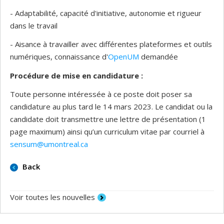
- Adaptabilité, capacité d'initiative, autonomie et rigueur
dans le travail
- Aisance à travailler avec différentes plateformes et outils
numériques, connaissance d'
OpenUM
demandée
Procédure de mise en candidature :
Toute personne intéressée à ce poste doit poser sa
candidature au plus tard le 14 mars 2023. Le candidat ou la
candidate doit transmettre une lettre de présentation (1
page maximum) ainsi qu’un curriculum vitae par courriel à
sensum@umontreal.ca
Back
Voir toutes les nouvelles