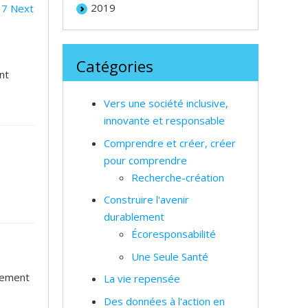
2019
7
Next
Catégories
nt
Vers une société inclusive,
innovante et responsable
Comprendre et créer, créer
pour comprendre
Recherche-création
Construire l'avenir
durablement
Écoresponsabilité
Une Seule Santé
lement
La vie repensée
Des données à l'action en