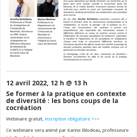
12 avril 2022, 12 h @ 13 h
Se former à la pratique en contexte
de diversité : les bons coups de la
cocréation
Webinaire gratuit,
inscription obligatoire >>>
Ce webinaire sera animé par Karine Bilodeau, professeure