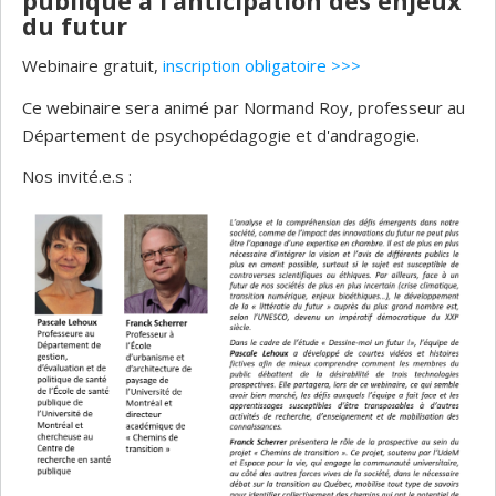
publique à l’anticipation des enjeux
du futur
Webinaire gratuit,
inscription obligatoire >>>
Ce webinaire sera animé par Normand Roy, professeur au
Département de psychopédagogie et d'andragogie.
Nos invité.e.s :