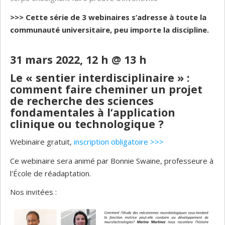
>>> Cette série de 3 webinaires s’adresse à toute la
communauté universitaire, peu importe la discipline.
31 mars 2022, 12 h @ 13 h
Le « sentier interdisciplinaire » :
comment faire cheminer un projet
de recherche des sciences
fondamentales à l’application
clinique ou technologique ?
Webinaire gratuit,
inscription obligatoire >>>
Ce webinaire sera animé par Bonnie Swaine, professeure à
l'École de réadaptation.
Nos invitées :