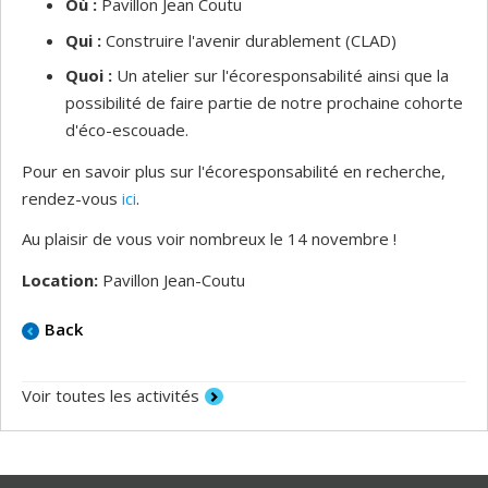
Où :
Pavillon Jean Coutu
Qui :
Construire l'avenir durablement (CLAD)
Quoi :
Un atelier sur l'écoresponsabilité ainsi que la
possibilité de faire partie de notre prochaine cohorte
d'éco-escouade.
Pour en savoir plus sur l'écoresponsabilité en recherche,
rendez-vous
ici
.
Au plaisir de vous voir nombreux le 14 novembre !
Location:
Pavillon Jean-Coutu
Back
Voir toutes les activités