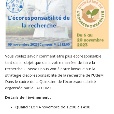
Vous voulez savoir comment être plus écoresponsable
tant dans l'objet que dans votre manière de faire la
recherche ? Passez nous voir à notre kiosque sur la
stratégie d'écoresponsabilité de la recherche de l'UdeM.
Dans le cadre de la Quinzaine de l'écoresponsabilité
organisée par la FAÉCUM !
Détails de l'événement :
Quand :
Le 14 novembre de 12:00 à 14:00