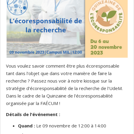
Vous voulez savoir comment être plus écoresponsable
tant dans l'objet que dans votre manière de faire la
recherche ? Passez nous voir à notre kiosque sur la
stratégie d'écoresponsabilité de la recherche de l'UdeM.
Dans le cadre de la Quinzaine de l'écoresponsabilité
organisée par la FAÉCUM !
Détails de l'événement :
Quand :
Le 09 novembre de 12:00 à 14:00