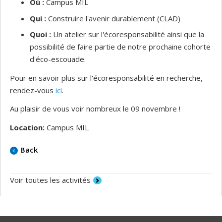
Où :
Campus MIL
Qui :
Construire l'avenir durablement (CLAD)
Quoi :
Un atelier sur l'écoresponsabilité ainsi que la
possibilité de faire partie de notre prochaine cohorte
d'éco-escouade.
Pour en savoir plus sur l'écoresponsabilité en recherche,
rendez-vous
ici
.
Au plaisir de vous voir nombreux le 09 novembre !
Location:
Campus MIL
Back
Voir toutes les activités