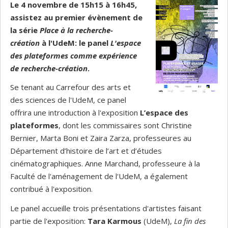
Le 4 novembre de 15h15 à 16h45,
assistez au premier évènement de
la série
Place à la recherche-
création
à l'UdeM: le panel
L'espace
des plateformes comme expérience
de recherche-création
.
Se tenant au Carrefour des arts et
des sciences de l'UdeM, ce panel
offrira une introduction à l'exposition
L’espace des
plateformes
, dont les commissaires sont Christine
Bernier, Marta Boni et Zaira Zarza, professeures au
Département d’histoire de l’art et d’études
cinématographiques. Anne Marchand, professeure à la
Faculté de l'aménagement de l'UdeM, a également
contribué à l'exposition.
Le panel accueille trois présentations d'artistes faisant
partie de l'exposition:
Tara Karmous
(UdeM),
La fin des