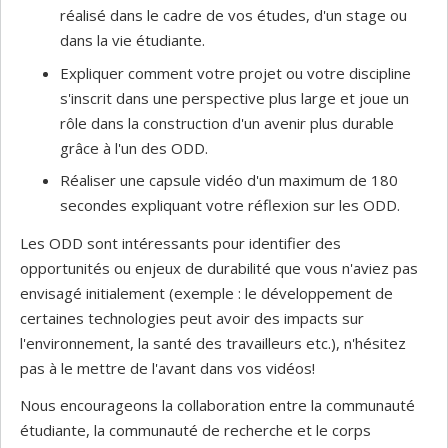
réalisé dans le cadre de vos études, d'un stage ou
dans la vie étudiante.
Expliquer comment votre projet ou votre discipline
s'inscrit dans une perspective plus large et joue un
rôle dans la construction d'un avenir plus durable
grâce à l'un des ODD.
Réaliser une capsule vidéo d'un maximum de 180
secondes expliquant votre réflexion sur les ODD.
Les ODD sont intéressants pour identifier des
opportunités ou enjeux de durabilité que vous n'aviez pas
envisagé initialement (exemple : le développement de
certaines technologies peut avoir des impacts sur
l'environnement, la santé des travailleurs etc.), n'hésitez
pas à le mettre de l'avant dans vos vidéos!
Nous encourageons la collaboration entre la communauté
étudiante, la communauté de recherche et le corps