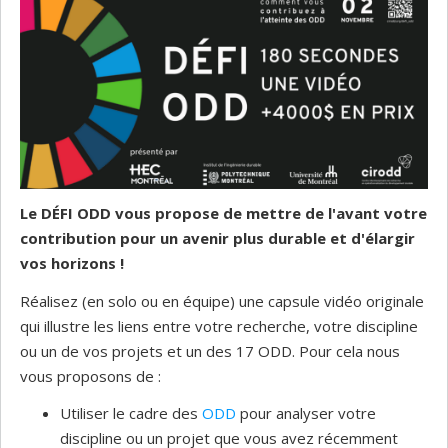
Le DÉFI ODD vous propose de mettre de l'avant votre
contribution pour un avenir plus durable et d'élargir
vos horizons !
Réalisez (en solo ou en équipe) une capsule vidéo originale
qui illustre les liens entre votre recherche, votre discipline
ou un de vos projets et un des 17 ODD. Pour cela nous
vous proposons de :
Utiliser le cadre des
ODD
pour analyser votre
discipline ou un projet que vous avez récemment