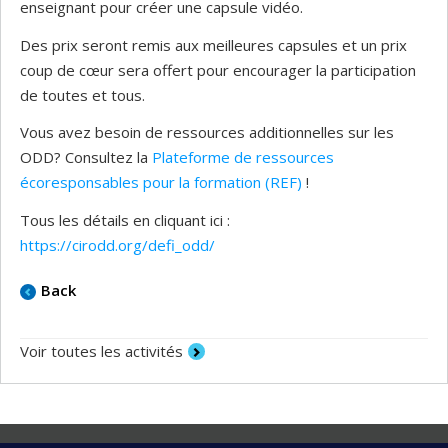
enseignant pour créer une capsule vidéo.
Des prix seront remis aux meilleures capsules et un prix
coup de cœur sera offert pour encourager la participation
de toutes et tous.
Vous avez besoin de ressources additionnelles sur les
ODD? Consultez la
Plateforme de ressources
écoresponsables pour la formation (REF)
!
Tous les détails en cliquant ici :
https://cirodd.org/defi_odd/
Back
Voir toutes les activités