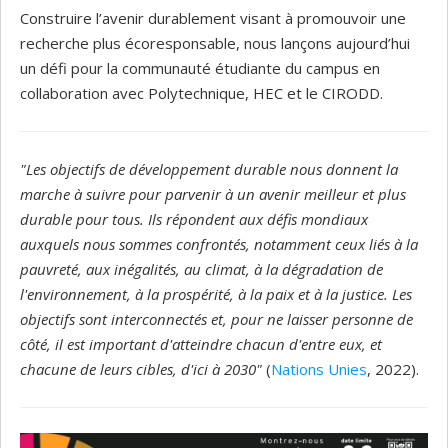
Construire l’avenir durablement visant à promouvoir une
recherche plus écoresponsable, nous lançons aujourd’hui
un défi pour la communauté étudiante du campus en
collaboration avec Polytechnique, HEC et le CIRODD.
"Les objectifs de développement durable nous donnent la
marche à suivre pour parvenir à un avenir meilleur et plus
durable pour tous. Ils répondent aux défis mondiaux
auxquels nous sommes confrontés, notamment ceux liés à la
pauvreté, aux inégalités, au climat, à la dégradation de
l'environnement, à la prospérité, à la paix et à la justice. Les
objectifs sont interconnectés et, pour ne laisser personne de
côté, il est important d'atteindre chacun d'entre eux, et
chacune de leurs cibles, d'ici à 2030"
(
Nations Unies
, 2022).