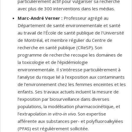
particulièrement actif pour vulgariser sa recherche
avec plus de 300 interventions dans les médias.
Marc-André Verner :
Professeur agrégé au
Département de santé environnementale et santé
au travail de l'École de santé publique de l'Université
de Montréal, et membre régulier du Centre de
recherche en santé publique (CReSP). Son
programme de recherche recoupe les domaines de
la toxicologie et de l’épidémiologie
environnementale. Il s’intéresse particulièrement à
l’analyse du risque lié à l’exposition aux contaminants
de l’environnement chez les femmes enceintes et les
enfants. Ses travaux actuels incluent la mesure de
l’exposition par biosurveillance dans diverses
populations, la modélisation pharmacocinétique, et
l’extrapolation
in vitro-in vivo
. Son expertise
afférente aux substances per- et polyfluoroalkylées
(PFAS) est régulièrement sollicitée.