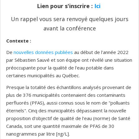
Lien pour s'inscrire :
Ici
Un rappel vous sera renvoyé quelques jours
avant la conférence
Contexte :
De
nouvelles données publiées
au début de l'année 2022
par Sébastien Sauvé et son équipe ont révélé une situation
préoccupante pour la qualité de l'eau potable dans
certaines municipalités au Québec.
Presque la totalité des échantillons analysés provenant de
plus de 376 municipalités contenaient des contaminants
perfluorés (PFAS), aussi connus sous le nom de "polluants
éternels". Cinq des municipalités dépassaient la nouvelle
proposition d'objectif de qualité de l'eau (norme) de Santé
Canada, soit une quantité maximale de PFAS de 30
nanogrammes par litre [ng/L].