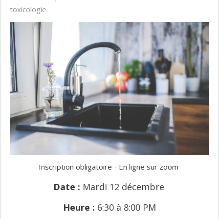
toxicologie.
Inscription obligatoire - En ligne sur zoom
Date :
Mardi 12 décembre
Heure :
6:30 à 8:00 PM