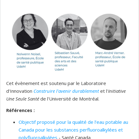
Cet évènement est soutenu par le Laboratoire
d'Innovation
Construire l'avenir durablement
et l'
Initiative
Une Seule Santé
de l'Université de Montréal.
Références :
Objectif proposé pour la qualité de l’eau potable au
Canada pour les substances perfluoroalkylées et
polyfluoroalkylées
- Santé Canada