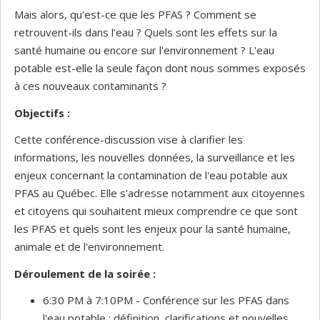
Mais alors, qu'est-ce que les PFAS ? Comment se
retrouvent-ils dans l'eau ? Quels sont les effets sur la
santé humaine ou encore sur l'environnement ? L'eau
potable est-elle la seule façon dont nous sommes exposés
à ces nouveaux contaminants ?
Objectifs :
Cette conférence-discussion vise à clarifier les
informations, les nouvelles données, la surveillance et les
enjeux concernant la contamination de l'eau potable aux
PFAS au Québec. Elle s'adresse notamment aux citoyennes
et citoyens qui souhaitent mieux comprendre ce que sont
les PFAS et quels sont les enjeux pour la santé humaine,
animale et de l'environnement.
Déroulement de la soirée :
6:30 PM à 7:10PM - Conférence sur les PFAS dans
l'eau potable : définition, clarifications et nouvelles