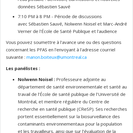
données Sébastien Sauvé
7:10 PM à 8 PM - Période de discussions
avec Sébastien Sauvé, Nolwenn Noisel et Marc-André
Verner de l'École de Santé Publique et l'audience
Vous pouvez soumettre à l'avance une ou des questions
concernant les PFAS en l'envoyant à l'adresse courriel
suivante :
manon.boiteux@umontreal.ca
Les panélistes :
Nolwenn Noisel :
Professeure adjointe au
département de santé environnementale et santé au
travail de l’École de santé publique de l’Université de
Montréal, et membre régulière du Centre de
recherche en santé publique (CReSP). Ses recherches
portent essentiellement sur la biosurveillance des
contaminants environnementaux pour la population
et les travailleurs, ainsi que sur l’évaluation de la