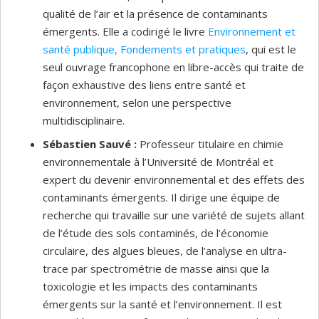
qualité de l’air et la présence de contaminants
émergents. Elle a codirigé le livre
Environnement et
santé publique, Fondements et pratiques
, qui est le
seul ouvrage francophone en libre-accès qui traite de
façon exhaustive des liens entre santé et
environnement, selon une perspective
multidisciplinaire.
Sébastien Sauvé :
Professeur titulaire en chimie
environnementale à l’Université de Montréal et
expert du devenir environnemental et des effets des
contaminants émergents. Il dirige une équipe de
recherche qui travaille sur une variété de sujets allant
de l’étude des sols contaminés, de l’économie
circulaire, des algues bleues, de l’analyse en ultra-
trace par spectrométrie de masse ainsi que la
toxicologie et les impacts des contaminants
émergents sur la santé et l’environnement. Il est