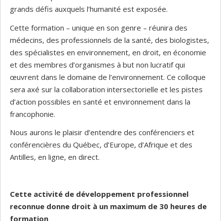
grands défis auxquels l’humanité est exposée.
Cette formation – unique en son genre – réunira des
médecins, des professionnels de la santé, des biologistes,
des spécialistes en environnement, en droit, en économie
et des membres d’organismes à but non lucratif qui
œuvrent dans le domaine de l’environnement. Ce colloque
sera axé sur la collaboration intersectorielle et les pistes
d’action possibles en santé et environnement dans la
francophonie.
Nous aurons le plaisir d’entendre des conférenciers et
conférencières du Québec, d’Europe, d’Afrique et des
Antilles, en ligne, en direct.
Cette activité de développement professionnel
reconnue donne droit à un maximum de 30 heures de
formation