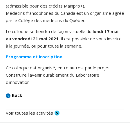
(admissible pour des crédits Mainpro+).
Médecins francophones du Canada est un organisme agréé
par le Collège des médecins du Québec
Le colloque se tiendra de façon virtuelle du
lundi 17 mai
au vendredi 21 mai 2021
. Il est possible de vous inscrire
à la journée, ou pour toute la semaine.
Programme et inscription
Ce colloque est organisé, entre autres, par le projet
Construire l'avenir durablement du Laboratoire
d'innovation.
Back
Voir toutes les activités