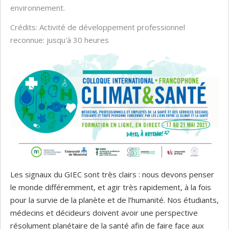
environnement.
Crédits: Activité de développement professionnel
reconnue: jusqu'à 30 heures
Les signaux du GIEC sont très clairs : nous devons penser
le monde différemment, et agir très rapidement, à la fois
pour la survie de la planète et de l’humanité. Nos étudiants,
médecins et décideurs doivent avoir une perspective
résolument planétaire de la santé afin de faire face aux