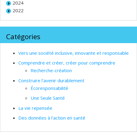
2024
2022
Catégories
Vers une société inclusive, innovante et responsable
Comprendre et créer, créer pour comprendre
Recherche-création
Construire l'avenir durablement
Écoresponsabilité
Une Seule Santé
La vie repensée
Des données à l'action en santé