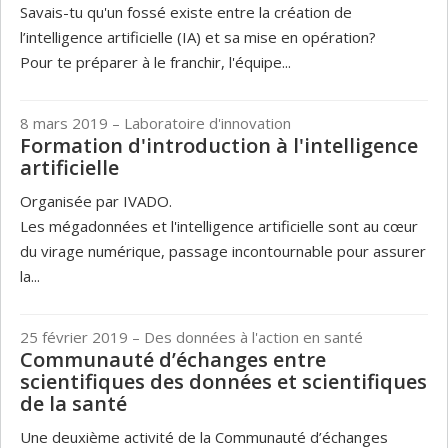
Savais-tu qu'un fossé existe entre la création de
l’intelligence artificielle (IA) et sa mise en opération?
Pour te préparer à le franchir, l'équipe...
8 mars 2019
– Laboratoire d'innovation
Formation d'introduction à l'intelligence
artificielle
Organisée par IVADO.
Les mégadonnées et l'intelligence artificielle sont au cœur
du virage numérique, passage incontournable pour assurer
la...
25 février 2019
– Des données à l'action en santé
Communauté d’échanges entre
scientifiques des données et scientifiques
de la santé
Une deuxième activité de la Communauté d’échanges