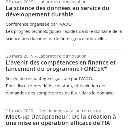
22 mars 2019
– Laboratoire d'innovation
La science des données au service du
développement durable
Conférence organisée par IVADO.
Les progrès technologiques rapides dans le domaine de la
science des données et de l’intelligence artificielle...
20 mars 2019
– Laboratoire d'innovation
L'avenir des compétences en finance et
lancement du programme FONCER*
Soirée de réseautage organisée par IVADO.
Pour discuter des défis, constats, et évolution des
demandes des compétences du futur dans le domaine...
11 mars 2019
– Des données à l'action en santé
Meet-up Datapreneur : De la création à
une mise en opération efficace de l'IA