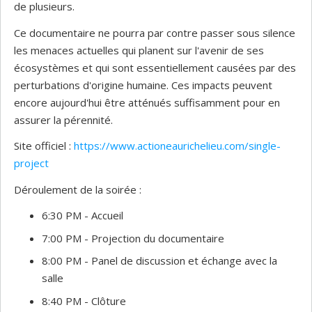
de plusieurs.
Ce documentaire ne pourra par contre passer sous silence
les menaces actuelles qui planent sur l'avenir de ses
écosystèmes et qui sont essentiellement causées par des
perturbations d'origine humaine. Ces impacts peuvent
encore aujourd'hui être atténués suffisamment pour en
assurer la pérennité.
S ite officiel :
https://www.actioneaurichelieu.com/single-
project
D éroulement de la soirée :
6 :30 PM - Accueil
7 :00 PM - Projection du documentaire
8:00 PM - Panel de discussion et échange avec la
salle
8 :40 PM - Clôture