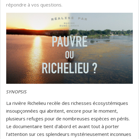
répondre à vos questions.
SYNOPSIS
La rivière Richelieu recèle des richesses écosystémiques
insoupçonnées qui abritent, encore pour le moment,
plusieurs refuges pour de nombreuses espèces en périls.
Le documentaire tient d'abord et avant tout à porter
l'attention sur ces splendeurs mystérieusement inconnues