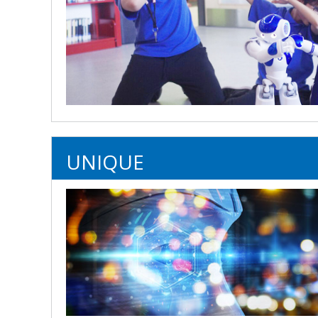
UNIQUE