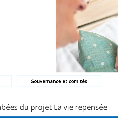
Gouvernance et comités
mbées du projet La vie repensée