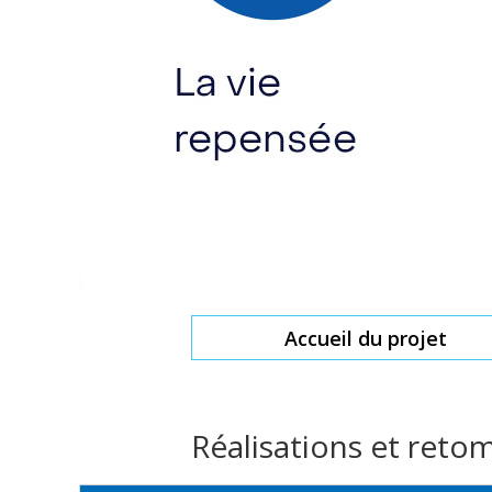
Accueil du projet
Réalisations et reto