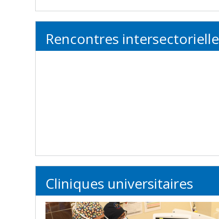
Rencontres intersectorielle
Cliniques universitaires