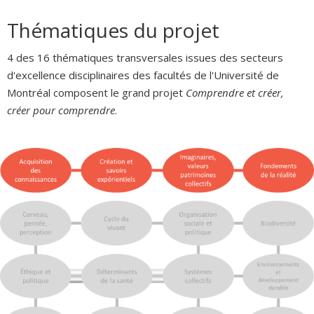
Thématiques du projet
4 des 16 thématiques transversales issues des secteurs
d'excellence disciplinaires des facultés de l'Université de
Montréal composent le grand projet
Comprendre et créer
,
cr
éer pour comprendre
.