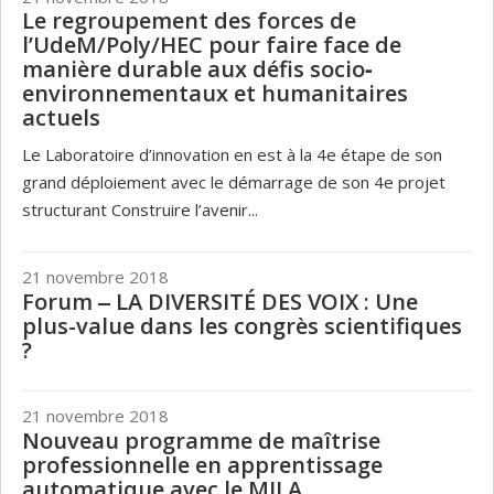
Le regroupement des forces de
l’UdeM/Poly/HEC pour faire face de
manière durable aux défis socio‐
environnementaux et humanitaires
actuels
Le Laboratoire d’innovation en est à la 4e étape de son
grand déploiement avec le démarrage de son 4e projet
structurant Construire l’avenir...
21 novembre 2018
Forum ‒ LA DIVERSITÉ DES VOIX : Une
plus-value dans les congrès scientifiques
?
21 novembre 2018
Nouveau programme de maîtrise
professionnelle en apprentissage
automatique avec le MILA