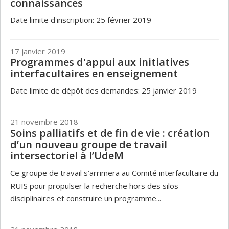
connaissances
Date limite d'inscription: 25 février 2019
17 janvier 2019
Programmes d'appui aux initiatives
interfacultaires en enseignement
Date limite de dépôt des demandes: 25 janvier 2019
21 novembre 2018
Soins palliatifs et de fin de vie : création
d’un nouveau groupe de travail
intersectoriel à l’UdeM
Ce groupe de travail s’arrimera au Comité interfacultaire du
RUIS pour propulser la recherche hors des silos
disciplinaires et construire un programme...