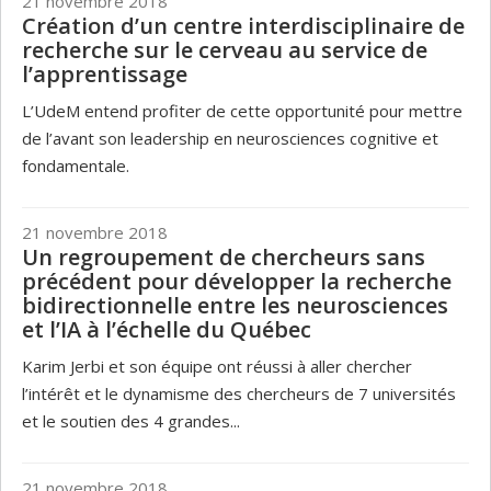
21 novembre 2018
Création d’un centre interdisciplinaire de
recherche sur le cerveau au service de
l’apprentissage
L’UdeM entend profiter de cette opportunité pour mettre
de l’avant son leadership en neurosciences cognitive et
fondamentale.
21 novembre 2018
Un regroupement de chercheurs sans
précédent pour développer la recherche
bidirectionnelle entre les neurosciences
et l’IA à l’échelle du Québec
Karim Jerbi et son équipe ont réussi à aller chercher
l’intérêt et le dynamisme des chercheurs de 7 universités
et le soutien des 4 grandes...
21 novembre 2018