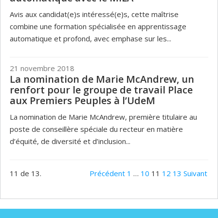
Avis aux candidat(e)s intéressé(e)s, cette maîtrise
combine une formation spécialisée en apprentissage
automatique et profond, avec emphase sur les...
21 novembre 2018
La nomination de Marie McAndrew, un
renfort pour le groupe de travail Place
aux Premiers Peuples à l’UdeM
La nomination de Marie McAndrew, première titulaire au
poste de conseillère spéciale du recteur en matière
d’équité, de diversité et d’inclusion...
11 de 13.
Précédent
1
…
10
11
12
13
Suivant