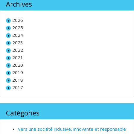
Archives
2026
2025
2024
2023
2022
2021
2020
2019
2018
2017
Catégories
Vers une société inclusive, innovante et responsable