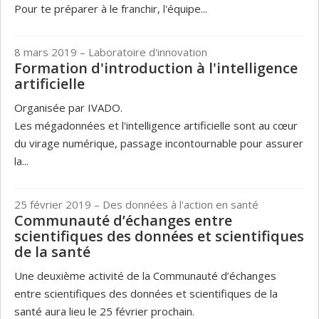
Pour te préparer à le franchir, l'équipe...
8 mars 2019
– Laboratoire d'innovation
Formation d'introduction à l'intelligence
artificielle
Organisée par IVADO.
Les mégadonnées et l'intelligence artificielle sont au cœur
du virage numérique, passage incontournable pour assurer
la...
25 février 2019
– Des données à l'action en santé
Communauté d’échanges entre
scientifiques des données et scientifiques
de la santé
Une deuxième activité de la Communauté d’échanges
entre scientifiques des données et scientifiques de la
santé aura lieu le 25 février prochain.