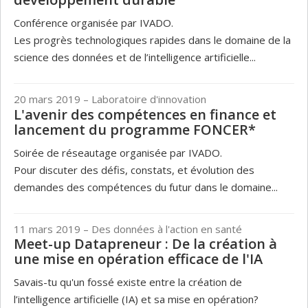
Conférence organisée par IVADO.
Les progrès technologiques rapides dans le domaine de la
science des données et de l’intelligence artificielle...
20 mars 2019
– Laboratoire d'innovation
L'avenir des compétences en finance et
lancement du programme FONCER*
Soirée de réseautage organisée par IVADO.
Pour discuter des défis, constats, et évolution des
demandes des compétences du futur dans le domaine...
11 mars 2019
– Des données à l'action en santé
Meet-up Datapreneur : De la création à
une mise en opération efficace de l'IA
Savais-tu qu'un fossé existe entre la création de
l’intelligence artificielle (IA) et sa mise en opération?