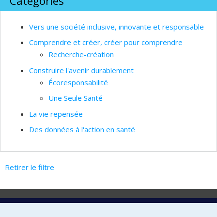
Catégories
Vers une société inclusive, innovante et responsable
Comprendre et créer, créer pour comprendre
Recherche-création
Construire l'avenir durablement
Écoresponsabilité
Une Seule Santé
La vie repensée
Des données à l'action en santé
Retirer le filtre
Laboratoire d'innovation