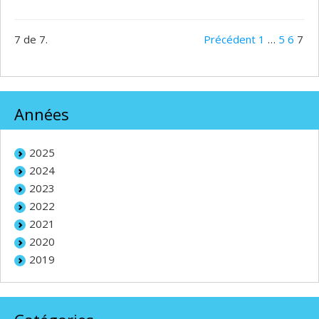
7 de 7.
Précédent
1
…
5
6
7
Années
2025
2024
2023
2022
2021
2020
2019