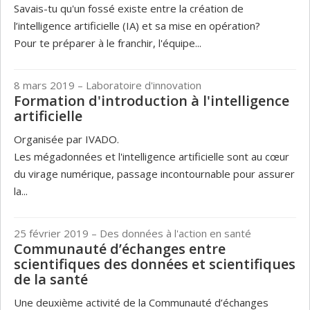
Savais-tu qu'un fossé existe entre la création de
l’intelligence artificielle (IA) et sa mise en opération?
Pour te préparer à le franchir, l'équipe...
8 mars 2019
– Laboratoire d'innovation
Formation d'introduction à l'intelligence
artificielle
Organisée par IVADO.
Les mégadonnées et l'intelligence artificielle sont au cœur
du virage numérique, passage incontournable pour assurer
la...
25 février 2019
– Des données à l'action en santé
Communauté d’échanges entre
scientifiques des données et scientifiques
de la santé
Une deuxième activité de la Communauté d’échanges