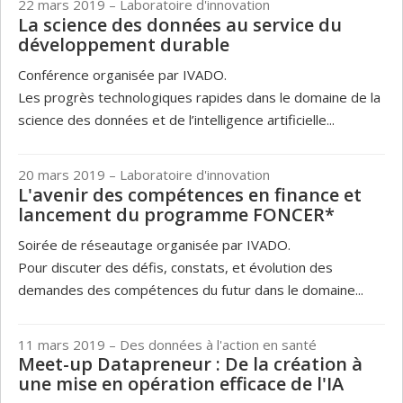
22 mars 2019
– Laboratoire d'innovation
La science des données au service du
développement durable
Conférence organisée par IVADO.
Les progrès technologiques rapides dans le domaine de la
science des données et de l’intelligence artificielle...
20 mars 2019
– Laboratoire d'innovation
L'avenir des compétences en finance et
lancement du programme FONCER*
Soirée de réseautage organisée par IVADO.
Pour discuter des défis, constats, et évolution des
demandes des compétences du futur dans le domaine...
11 mars 2019
– Des données à l'action en santé
Meet-up Datapreneur : De la création à
une mise en opération efficace de l'IA