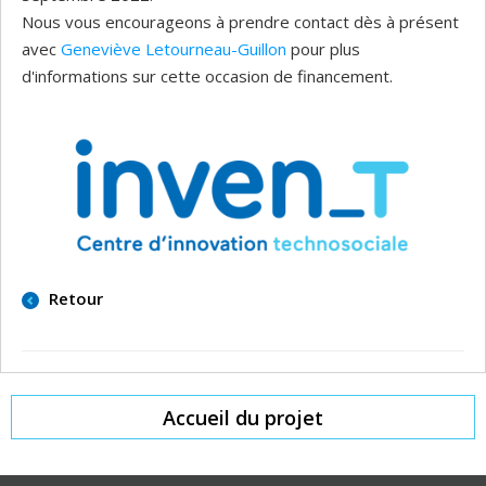
Nous vous encourageons à prendre contact dès à présent
avec
Geneviève Letourneau-Guillon
pour plus
d'informations sur cette occasion de financement.
Retour
Accueil du projet