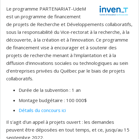
Le programme PARTENARIAT-UdeM
est un programme de financement
de projets de Recherche et Développements collaboratifs,
sous la responsabilité du Vice-rectorat à la recherche, à la
découverte, à la création et à l'innovation. Ce programme
de financement vise à encourager et à soutenir des
projets de recherche menant à l'implantation et à la
diffusion d'innovations sociales ou technologiques au sein
d'entreprises privées du Québec par le biais de projets
collaboratifs.
Durée de la subvention : 1 an
Montage budgétaire : 100 000$
Détails du concours ici
Il s'agit d'un appel à projets ouvert : les demandes
peuvent être déposées en tout temps, et ce, jusqu'au 15
septembre 2022.