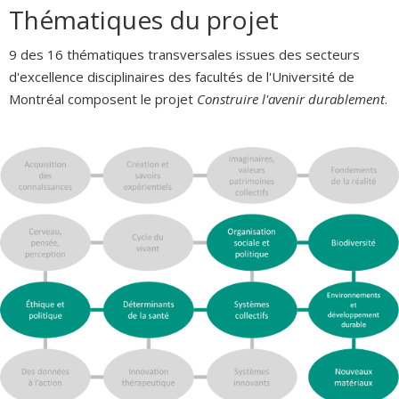
Thématiques du projet
9 des 16 thématiques transversales issues des secteurs
d'excellence disciplinaires des facultés de l'Université de
Montréal composent le projet
Construire l'avenir durablement
.