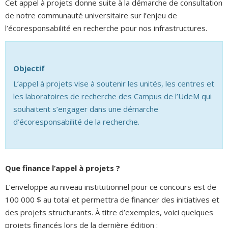
Cet appel à projets donne suite à la démarche de consultation
de notre communauté universitaire sur l’enjeu de
l’écoresponsabilité en recherche pour nos infrastructures.
Objectif
L’appel à projets vise à soutenir les unités, les centres et
les laboratoires de recherche des Campus de l’UdeM qui
souhaitent s’engager dans une démarche
d’écoresponsabilité de la recherche.
Que finance l’appel à projets ?
L’enveloppe au niveau institutionnel pour ce concours est de
100 000 $ au total et permettra de financer des initiatives et
des projets structurants. À titre d’exemples, voici quelques
projets financés lors de la dernière édition :