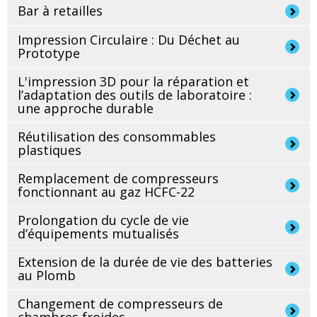
Bar à retailles
Impression Circulaire : Du Déchet au
Prototype
L'impression 3D pour la réparation et
l’adaptation des outils de laboratoire :
une approche durable
Réutilisation des consommables
plastiques
Remplacement de compresseurs
fonctionnant au gaz HCFC-22
Prolongation du cycle de vie
d’équipements mutualisés
Extension de la durée de vie des batteries
au Plomb
Changement de compresseurs de
chambres froides