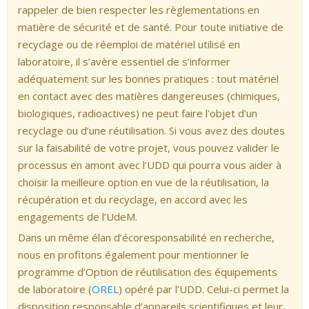
rappeler de bien respecter les règlementations en
matière de sécurité et de santé. Pour toute initiative de
recyclage ou de réemploi de matériel utilisé en
laboratoire, il s’avère essentiel de s’informer
adéquatement sur les bonnes pratiques : tout matériel
en contact avec des matières dangereuses (chimiques,
biologiques, radioactives) ne peut faire l’objet d’un
recyclage ou d’une réutilisation. Si vous avez des doutes
sur la faisabilité de votre projet, vous pouvez valider le
processus en amont avec l’UDD qui pourra vous aider à
choisir la meilleure option en vue de la réutilisation, la
récupération et du recyclage, en accord avec les
engagements de l’UdeM.
Dans un même élan d’écoresponsabilité en recherche,
nous en profitons également pour mentionner le
programme d’Option de réutilisation des équipements
de laboratoire (
OREL
) opéré par l’UDD. Celui-ci permet la
disposition responsable d’appareils scientifiques et leur