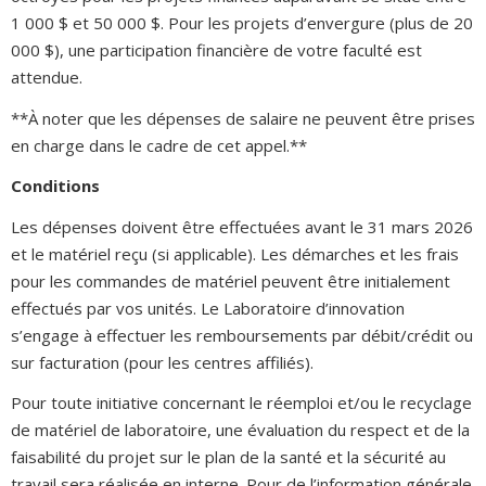
1 000 $ et 50 000 $. Pour les projets d’envergure (plus de 20
000 $), une participation financière de votre faculté est
attendue.
**À noter que les dépenses de salaire ne peuvent être prises
en charge dans le cadre de cet appel.**
Conditions
Les dépenses doivent être effectuées avant le 31 mars 2026
et le matériel reçu (si applicable). Les démarches et les frais
pour les commandes de matériel peuvent être initialement
effectués par vos unités. Le Laboratoire d’innovation
s’engage à effectuer les remboursements par débit/crédit ou
sur facturation (pour les centres affiliés).
Pour toute initiative concernant le réemploi et/ou le recyclage
de matériel de laboratoire, une évaluation du respect et de la
faisabilité du projet sur le plan de la santé et la sécurité au
travail sera réalisée en interne. Pour de l’information générale