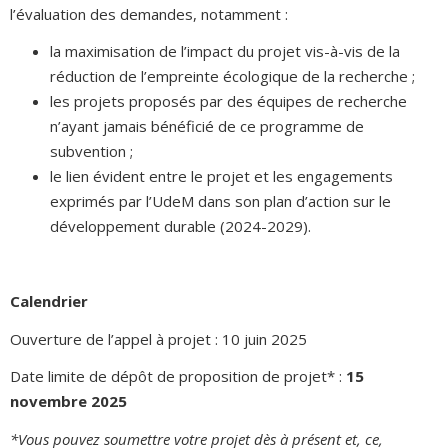
l’évaluation des demandes, notamment :
la maximisation de l’impact du projet vis-à-vis de la
réduction de l’empreinte écologique de la recherche ;
les projets proposés par des équipes de recherche
n’ayant jamais bénéficié de ce programme de
subvention ;
le lien évident entre le projet et les engagements
exprimés par l’UdeM dans son plan d’action sur le
développement durable (2024-2029).
Calendrier
Ouverture de l’appel à projet : 10 juin 2025
Date limite de dépôt de proposition de projet* :
15
novembre 2025
*Vous pouvez soumettre votre projet dès à présent et, ce,