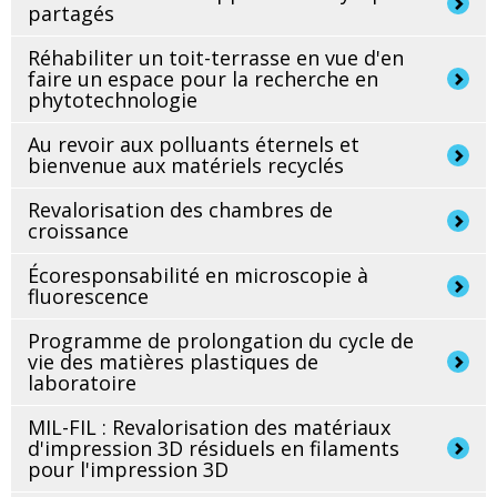
partagés
Réhabiliter un toit-terrasse en vue d'en
faire un espace pour la recherche en
phytotechnologie
Au revoir aux polluants éternels et
bienvenue aux matériels recyclés
Revalorisation des chambres de
croissance
Écoresponsabilité en microscopie à
fluorescence
Programme de prolongation du cycle de
vie des matières plastiques de
laboratoire
MIL-FIL : Revalorisation des matériaux
d'impression 3D résiduels en filaments
pour l'impression 3D