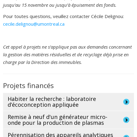
jusqu’au 15 novembre ou jusqu’à épuisement des fonds.
Pour toutes questions, veuillez contacter Cécile Delignou:
cecile.delignou@umontreal.ca
Cet appel à projets ne s’applique pas aux demandes concernant
la gestion des matières résiduelles et de recyclage déjà prise en
charge par la Direction des immeubles.
Projets financés
Habiter la recherche : laboratoire
d’écoconception appliquée
Remise à neuf d'un générateur micro-
onde pour la production de plasmas
Pérennisation des appareils analytiques