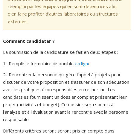
réemploi par les équipes qui en sont détentrices afin
d’en faire profiter d’autres laboratoires ou structures
externes.
Comment candidater ?
La soumission de la candidature se fait en deux étapes :
1- Remplir le formulaire disponible
en ligne
2- Rencontrer la personne qui gère l’appel à projets pour
discuter de votre proposition et s’assurer de son adéquation
avec les pratiques écoresponsables en recherche. Les
candidats.es fournissent un dossier complet présentant leur
projet (activités et budget). Ce dossier sera soumis à
l’analyse et à l’évaluation avant la rencontre avec la personne
responsable
Différents critères seront seront pris en compte dans