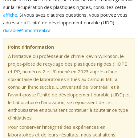
sur la récupération des plastiques rigides, consultez cette
affiche
. Si vous avez d’autres questions, vous pouvez vous
adresser à l’Unité de développement durable (UDD) :
durable@umontreal.ca
.
Point d'information
À l’initiative du professeur de chimie Kevin Wilkinson, le
projet-pilote de recyclage des plastiques rigides (HDPE
et PP, numéros 2 et 5) mené en 2023 auprès d’une
soixantaine de laboratoires situés au Campus MIL a
connu un franc succès. L’Université de Montréal, et à
l’avant-poste l’Unité de développement durable (UDD) et
le Laboratoire d’innovation, se réjouissent de cet
enthousiasme et souhaitent continuer à soutenir ce type
d’initiatives.
Pour conserver l’intégrité des expériences en
laboratoires et de leurs résultats, nous souhaitons