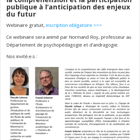
publique à l’anticipation des enjeux
du futur
Webinaire gratuit,
inscription obligatoire >>>
Ce webinaire sera animé par Normand Roy, professeur au
Département de psychopédagogie et d'andragogie.
Nos invité.e.s :