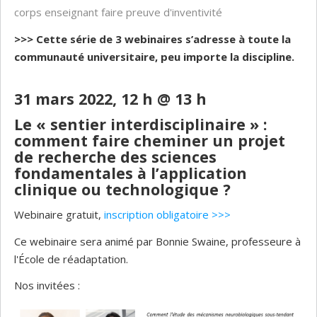
corps enseignant faire preuve d'inventivité
>>> Cette série de 3 webinaires s’adresse à toute la
communauté universitaire, peu importe la discipline.
31 mars 2022, 12 h @ 13 h
Le « sentier interdisciplinaire » :
comment faire cheminer un projet
de recherche des sciences
fondamentales à l’application
clinique ou technologique ?
Webinaire gratuit,
inscription obligatoire >>>
Ce webinaire sera animé par Bonnie Swaine, professeure à
l'École de réadaptation.
Nos invitées :