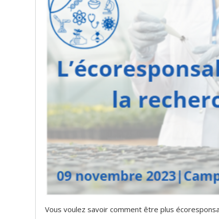
Vous voulez savoir comment être plus écoresponsabl