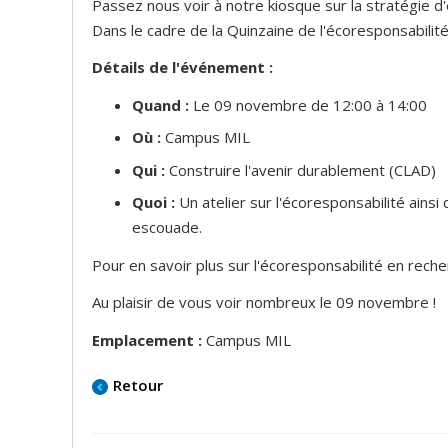
Passez nous voir à notre kiosque sur la stratégie d
Dans le cadre de la Quinzaine de l'écoresponsabilit
Détails de l'événement :
Quand :
Le 09 novembre de 12:00 à 14:00
Où :
Campus MIL
Qui :
Construire l'avenir durablement (CLAD)
Quoi :
Un atelier sur l'écoresponsabilité ainsi 
escouade.
Pour en savoir plus sur l'écoresponsabilité en rec
Au plaisir de vous voir nombreux le 09 novembre !
Emplacement :
Campus MIL
Retour