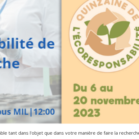
e tant dans l'objet que dans votre manière de faire la recherch